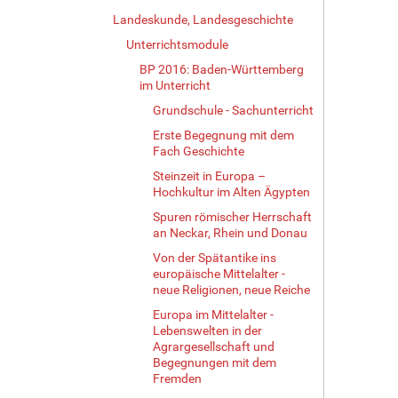
Landeskunde, Landesgeschichte
Unterrichtsmodule
BP 2016: Baden-Württemberg
im Unterricht
Grundschule - Sachunterricht
Erste Begegnung mit dem
Fach Geschichte
Steinzeit in Europa –
Hochkultur im Alten Ägypten
Spuren römischer Herrschaft
an Neckar, Rhein und Donau
Von der Spätantike ins
europäische Mittelalter -
neue Religionen, neue Reiche
Europa im Mittelalter -
Lebenswelten in der
Agrargesellschaft und
Begegnungen mit dem
Fremden