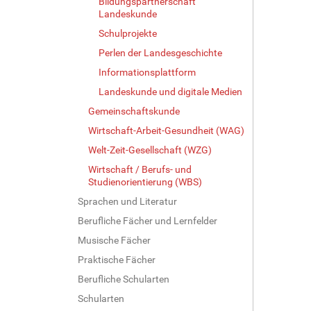
Bildungspartnerschaft
Landeskunde
Schulprojekte
Perlen der Landesgeschichte
Informationsplattform
Landeskunde und digitale Medien
Gemeinschaftskunde
Wirtschaft-Arbeit-Gesundheit (WAG)
Welt-Zeit-Gesellschaft (WZG)
Wirtschaft / Berufs- und
Studienorientierung (WBS)
Sprachen und Literatur
Berufliche Fächer und Lernfelder
Musische Fächer
Praktische Fächer
Berufliche Schularten
Schularten