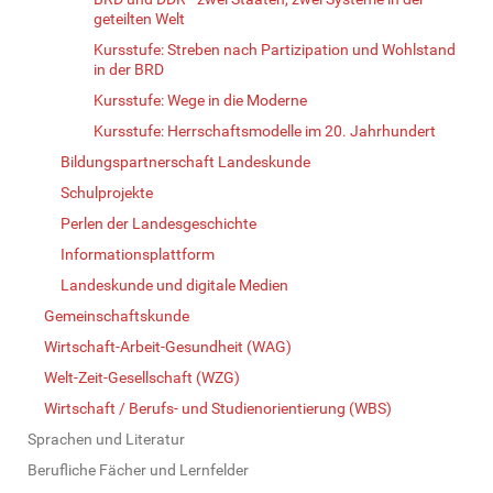
geteilten Welt
Kursstufe: Streben nach Partizipation und Wohlstand
in der BRD
Kursstufe: Wege in die Moderne
Kursstufe: Herrschaftsmodelle im 20. Jahrhundert
Bildungspartnerschaft Landeskunde
Schulprojekte
Perlen der Landesgeschichte
Informationsplattform
Landeskunde und digitale Medien
Gemeinschaftskunde
Wirtschaft-Arbeit-Gesundheit (WAG)
Welt-Zeit-Gesellschaft (WZG)
Wirtschaft / Berufs- und Studienorientierung (WBS)
Sprachen und Literatur
Berufliche Fächer und Lernfelder