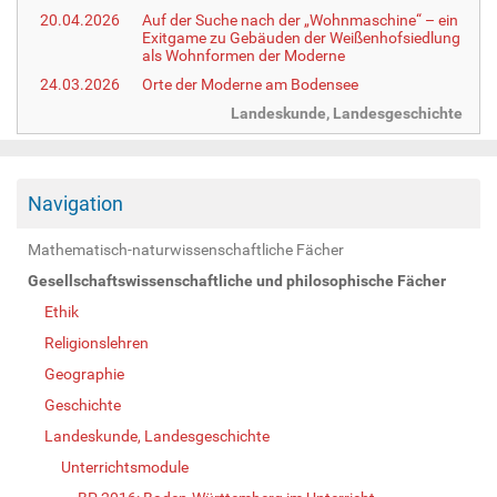
20.04.2026
Auf der Suche nach der „Wohnmaschine“ – ein
Exitgame zu Gebäuden der Weißenhofsiedlung
als Wohnformen der Moderne
24.03.2026
Orte der Moderne am Bodensee
Landeskunde, Landesgeschichte
Navigation
Mathematisch-naturwissenschaftliche Fächer
Gesellschaftswissenschaftliche und philosophische Fächer
Ethik
Religionslehren
Geographie
Geschichte
Landeskunde, Landesgeschichte
Unterrichtsmodule