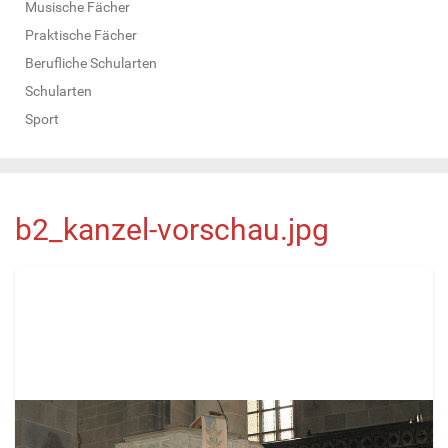
Musische Fächer
Praktische Fächer
Berufliche Schularten
Schularten
Sport
b2_kanzel-vorschau.jpg