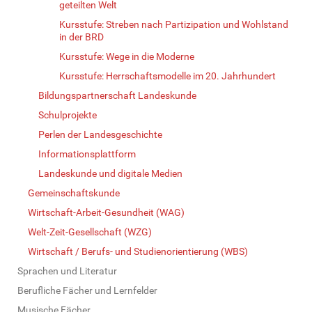
geteilten Welt
Kursstufe: Streben nach Partizipation und Wohlstand
in der BRD
Kursstufe: Wege in die Moderne
Kursstufe: Herrschaftsmodelle im 20. Jahrhundert
Bildungspartnerschaft Landeskunde
Schulprojekte
Perlen der Landesgeschichte
Informationsplattform
Landeskunde und digitale Medien
Gemeinschaftskunde
Wirtschaft-Arbeit-Gesundheit (WAG)
Welt-Zeit-Gesellschaft (WZG)
Wirtschaft / Berufs- und Studienorientierung (WBS)
Sprachen und Literatur
Berufliche Fächer und Lernfelder
Musische Fächer