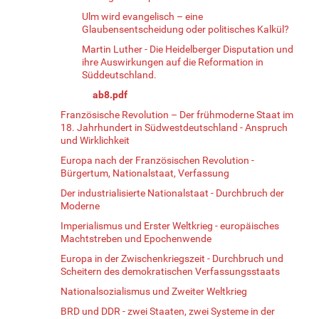
Ulm wird evangelisch – eine
Glaubensentscheidung oder politisches Kalkül?
Martin Luther - Die Heidelberger Disputation und
ihre Auswirkungen auf die Reformation in
Süddeutschland.
ab8.pdf
Französische Revolution – Der frühmoderne Staat im
18. Jahrhundert in Südwestdeutschland - Anspruch
und Wirklichkeit
Europa nach der Französischen Revolution -
Bürgertum, Nationalstaat, Verfassung
Der industrialisierte Nationalstaat - Durchbruch der
Moderne
Imperialismus und Erster Weltkrieg - europäisches
Machtstreben und Epochenwende
Europa in der Zwischenkriegszeit - Durchbruch und
Scheitern des demokratischen Verfassungsstaats
Nationalsozialismus und Zweiter Weltkrieg
BRD und DDR - zwei Staaten, zwei Systeme in der