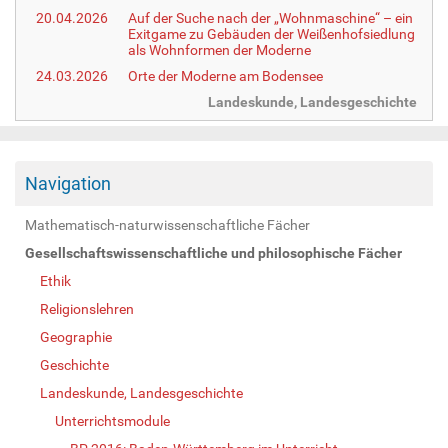
20.04.2026
Auf der Suche nach der „Wohnmaschine“ – ein
Exitgame zu Gebäuden der Weißenhofsiedlung
als Wohnformen der Moderne
24.03.2026
Orte der Moderne am Bodensee
Landeskunde, Landesgeschichte
Navigation
Mathematisch-naturwissenschaftliche Fächer
Gesellschaftswissenschaftliche und philosophische Fächer
Ethik
Religionslehren
Geographie
Geschichte
Landeskunde, Landesgeschichte
Unterrichtsmodule