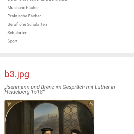
Musische Fächer
Praktische Fächer
Berufliche Schularten
Schularten
Sport
b3.jpg
„Isenmann und Brenz im Gespräch mit Luther in
Heidelberg 1518“