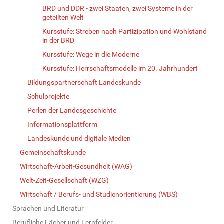
BRD und DDR - zwei Staaten, zwei Systeme in der
geteilten Welt
Kursstufe: Streben nach Partizipation und Wohlstand
in der BRD
Kursstufe: Wege in die Moderne
Kursstufe: Herrschaftsmodelle im 20. Jahrhundert
Bildungspartnerschaft Landeskunde
Schulprojekte
Perlen der Landesgeschichte
Informationsplattform
Landeskunde und digitale Medien
Gemeinschaftskunde
Wirtschaft-Arbeit-Gesundheit (WAG)
Welt-Zeit-Gesellschaft (WZG)
Wirtschaft / Berufs- und Studienorientierung (WBS)
Sprachen und Literatur
Berufliche Fächer und Lernfelder