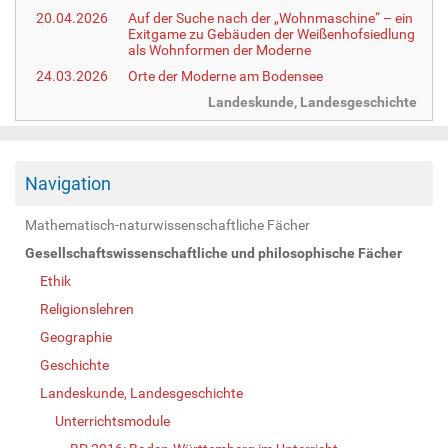
20.04.2026
Auf der Suche nach der „Wohnmaschine“ – ein
Exitgame zu Gebäuden der Weißenhofsiedlung
als Wohnformen der Moderne
24.03.2026
Orte der Moderne am Bodensee
Landeskunde, Landesgeschichte
Navigation
Mathematisch-naturwissenschaftliche Fächer
Gesellschaftswissenschaftliche und philosophische Fächer
Ethik
Religionslehren
Geographie
Geschichte
Landeskunde, Landesgeschichte
Unterrichtsmodule