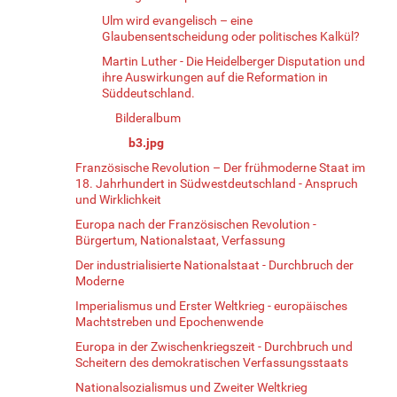
Ulm wird evangelisch – eine
Glaubensentscheidung oder politisches Kalkül?
Martin Luther - Die Heidelberger Disputation und
ihre Auswirkungen auf die Reformation in
Süddeutschland.
Bilderalbum
b3.jpg
Französische Revolution – Der frühmoderne Staat im
18. Jahrhundert in Südwestdeutschland - Anspruch
und Wirklichkeit
Europa nach der Französischen Revolution -
Bürgertum, Nationalstaat, Verfassung
Der industrialisierte Nationalstaat - Durchbruch der
Moderne
Imperialismus und Erster Weltkrieg - europäisches
Machtstreben und Epochenwende
Europa in der Zwischenkriegszeit - Durchbruch und
Scheitern des demokratischen Verfassungsstaats
Nationalsozialismus und Zweiter Weltkrieg