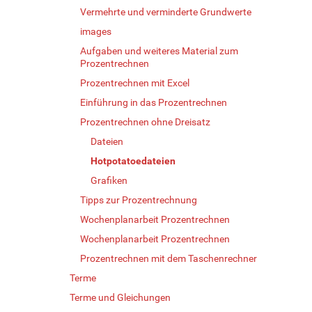
Vermehrte und verminderte Grundwerte
images
Aufgaben und weiteres Material zum
Prozentrechnen
Prozentrechnen mit Excel
Einführung in das Prozentrechnen
Prozentrechnen ohne Dreisatz
Dateien
Hotpotatoedateien
Grafiken
Tipps zur Prozentrechnung
Wochenplanarbeit Prozentrechnen
Wochenplanarbeit Prozentrechnen
Prozentrechnen mit dem Taschenrechner
Terme
Terme und Gleichungen