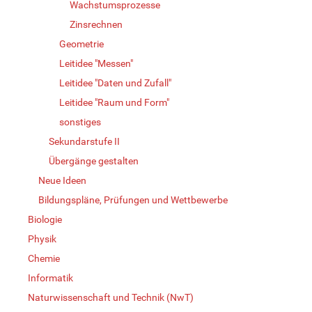
Wachstumsprozesse
Zinsrechnen
Geometrie
Leitidee "Messen"
Leitidee "Daten und Zufall"
Leitidee "Raum und Form"
sonstiges
Sekundarstufe II
Übergänge gestalten
Neue Ideen
Bildungspläne, Prüfungen und Wettbewerbe
Biologie
Physik
Chemie
Informatik
Naturwissenschaft und Technik (NwT)