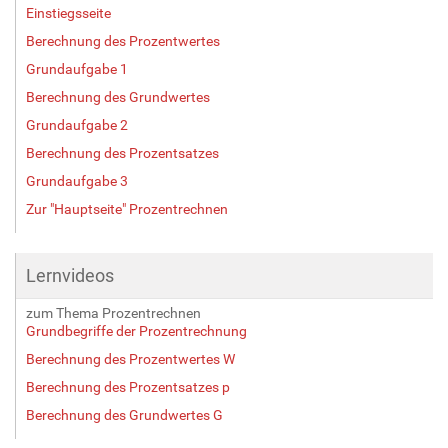
Einstiegsseite
Berechnung des Prozentwertes
Grundaufgabe 1
Berechnung des Grundwertes
Grundaufgabe 2
Berechnung des Prozentsatzes
Grundaufgabe 3
Zur "Hauptseite" Prozentrechnen
Lernvideos
zum Thema Prozentrechnen
Grundbegriffe der Prozentrechnung
Berechnung des Prozentwertes W
Berechnung des Prozentsatzes p
Berechnung des Grundwertes G