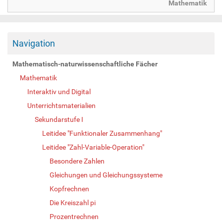
Mathematik
Navigation
Mathematisch-naturwissenschaftliche Fächer
Mathematik
Interaktiv und Digital
Unterrichtsmaterialien
Sekundarstufe I
Leitidee "Funktionaler Zusammenhang"
Leitidee "Zahl-Variable-Operation"
Besondere Zahlen
Gleichungen und Gleichungssysteme
Kopfrechnen
Die Kreiszahl pi
Prozentrechnen