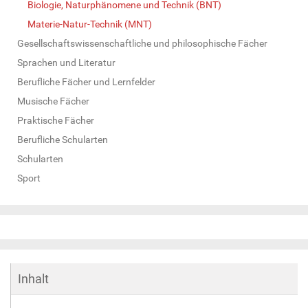
Biologie, Naturphänomene und Technik (BNT)
Materie-Natur-Technik (MNT)
Gesellschaftswissenschaftliche und philosophische Fächer
Sprachen und Literatur
Berufliche Fächer und Lernfelder
Musische Fächer
Praktische Fächer
Berufliche Schularten
Schularten
Sport
Inhalt