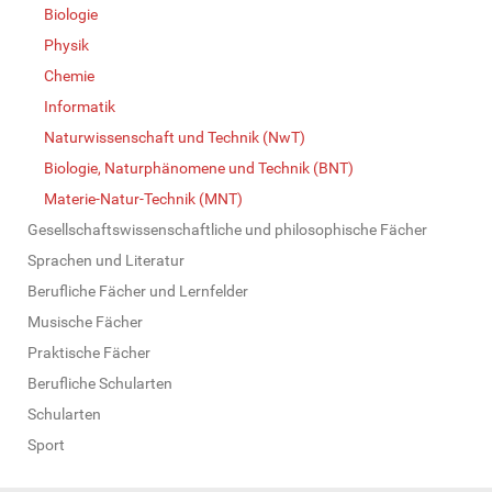
Biologie
Physik
Chemie
Informatik
Naturwissenschaft und Technik (NwT)
Biologie, Naturphänomene und Technik (BNT)
Materie-Natur-Technik (MNT)
Gesellschaftswissenschaftliche und philosophische Fächer
Sprachen und Literatur
Berufliche Fächer und Lernfelder
Musische Fächer
Praktische Fächer
Berufliche Schularten
Schularten
Sport