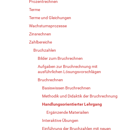
Prozentrechnen
Terme
Terme und Gleichungen
Wachstumsprozesse
Zinsrechnen
Zahlbereiche
Bruchzahlen
Bilder zum Bruchrechnen
Aufgaben zur Bruchrechnung mit
ausführlichen Lösungsvorschlägen
Bruchrechnen
Basiswissen Bruchrechnen
Methodik und Didaktik der Bruchrechnung
Handlungsorientierter Lehrgang
Ergänzende Materialien
Interaktive Übungen
Einführung der Bruchzahlen mit neuen