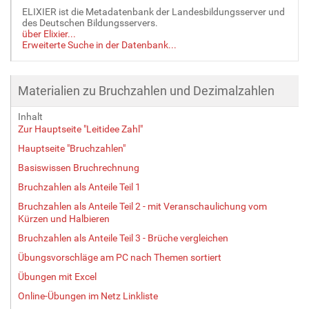
ELIXIER ist die Metadatenbank der Landesbildungsserver und
des Deutschen Bildungsservers.
über Elixier...
Erweiterte Suche in der Datenbank...
Materialien zu Bruchzahlen und Dezimalzahlen
Inhalt
Zur Hauptseite "Leitidee Zahl"
Hauptseite "Bruchzahlen"
Basiswissen Bruchrechnung
Bruchzahlen als Anteile Teil 1
Bruchzahlen als Anteile Teil 2 - mit Veranschaulichung vom
Kürzen und Halbieren
Bruchzahlen als Anteile Teil 3 - Brüche vergleichen
Übungsvorschläge am PC nach Themen sortiert
Übungen mit Excel
Online-Übungen im Netz Linkliste