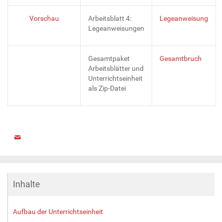
Vorschau
Arbeitsblatt 4:
Legeanweisung
Legeanweisungen
Gesamtpaket
Gesamtbruch
Arbeitsblätter und
Unterrichtseinheit
als Zip-Datei
Inhalte
Aufbau der Unterrichtseinheit