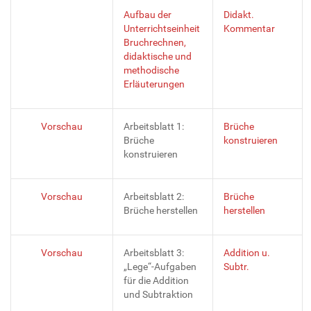
Aufbau der
Didakt.
Unterrichtseinheit
Kommentar
Bruchrechnen,
didaktische und
methodische
Erläuterungen
Vorschau
Arbeitsblatt 1:
Brüche
Brüche
konstruieren
konstruieren
Vorschau
Arbeitsblatt 2:
Brüche
Brüche herstellen
herstellen
Vorschau
Arbeitsblatt 3:
Addition u.
„Lege“-Aufgaben
Subtr.
für die Addition
und Subtraktion