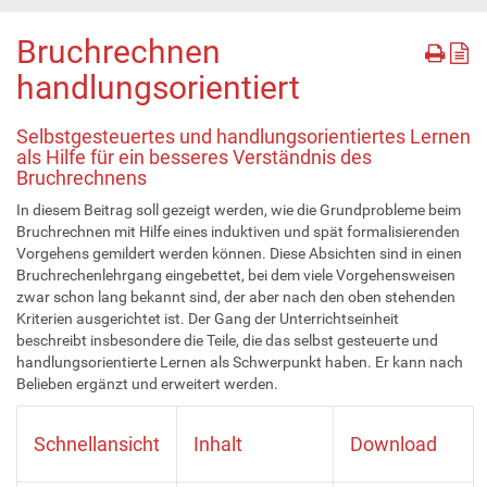
Bruchrechnen
handlungsorientiert
Selbstgesteuertes und handlungsorientiertes Lernen
als Hilfe für ein besseres Verständnis des
Bruchrechnens
In diesem Beitrag soll gezeigt werden, wie die Grundprobleme beim
Bruchrechnen mit Hilfe eines induktiven und spät formalisierenden
Vorgehens gemildert werden können. Diese Absichten sind in einen
Bruchrechenlehrgang eingebettet, bei dem viele Vorgehensweisen
zwar schon lang bekannt sind, der aber nach den oben stehenden
Kriterien ausgerichtet ist. Der Gang der Unterrichtseinheit
beschreibt insbesondere die Teile, die das selbst gesteuerte und
handlungsorientierte Lernen als Schwerpunkt haben. Er kann nach
Belieben ergänzt und erweitert werden.
Schnellansicht
Inhalt
Download