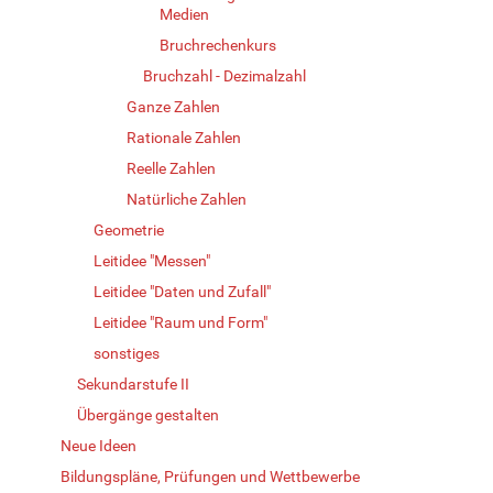
Medien
Bruchrechenkurs
Bruchzahl - Dezimalzahl
Ganze Zahlen
Rationale Zahlen
Reelle Zahlen
Natürliche Zahlen
Geometrie
Leitidee "Messen"
Leitidee "Daten und Zufall"
Leitidee "Raum und Form"
sonstiges
Sekundarstufe II
Übergänge gestalten
Neue Ideen
Bildungspläne, Prüfungen und Wettbewerbe