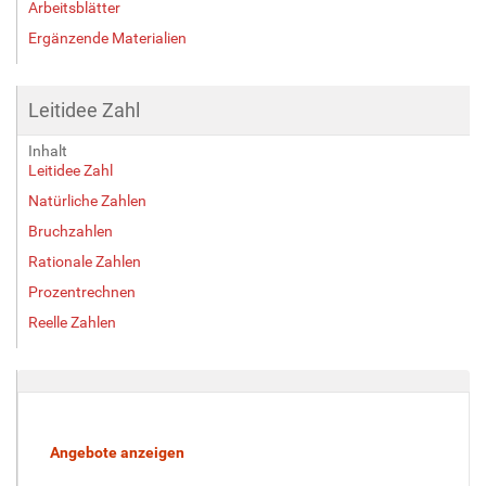
Arbeitsblätter
Ergänzende Materialien
Leitidee Zahl
Inhalt
Leitidee Zahl
Natürliche Zahlen
Bruchzahlen
Rationale Zahlen
Prozentrechnen
Reelle Zahlen