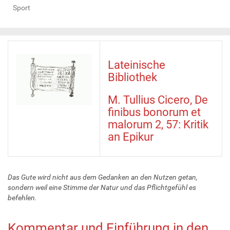
Sport
Lateinische
Bibliothek
M. Tullius Cicero, De
finibus bonorum et
malorum 2, 57: Kritik
an Epikur
Das Gute wird nicht aus dem Gedanken an den Nutzen getan,
sondern weil eine Stimme der Natur und das Pflichtgefühl es
befehlen.
Kommentar und Einführung in den