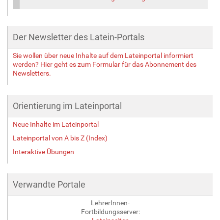
Der Newsletter des Latein-Portals
Sie wollen über neue Inhalte auf dem Lateinportal informiert
werden? Hier geht es zum Formular für das Abonnement des
Newsletters.
Orientierung im Lateinportal
Neue Inhalte im Lateinportal
Lateinportal von A bis Z (Index)
Interaktive Übungen
Verwandte Portale
LehrerInnen-
Fortbildungsserver: