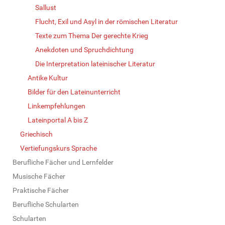
Sallust
Flucht, Exil und Asyl in der römischen Literatur
Texte zum Thema Der gerechte Krieg
Anekdoten und Spruchdichtung
Die Interpretation lateinischer Literatur
Antike Kultur
Bilder für den Lateinunterricht
Linkempfehlungen
Lateinportal A bis Z
Griechisch
Vertiefungskurs Sprache
Berufliche Fächer und Lernfelder
Musische Fächer
Praktische Fächer
Berufliche Schularten
Schularten