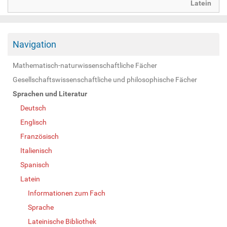
Latein
Navigation
Mathematisch-naturwissenschaftliche Fächer
Gesellschaftswissenschaftliche und philosophische Fächer
Sprachen und Literatur
Deutsch
Englisch
Französisch
Italienisch
Spanisch
Latein
Informationen zum Fach
Sprache
Lateinische Bibliothek