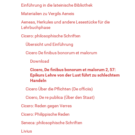
Einführung in die lateinische Bibliothek
Materialien zu Vergils Aeneis
Aeneas, Herkules und andere Lesestücke für die
Lehrbuchphase
Cicero: philosophische Schriften
Übersicht und Einführung
Cicero De finibus bonorum et malorum
Download
Cicero, De finibus bonorum et malorum 2, 57:
Epikurs Lehre von der Lust führt zu schlechtem
Handeln
Cicero Über die Pflichten (De officiis)
Cicero, De re publica (Über den Staat)
Cicero: Reden gegen Verres
Cicero: Philippische Reden
Seneca: philosophische Schriften
Livius