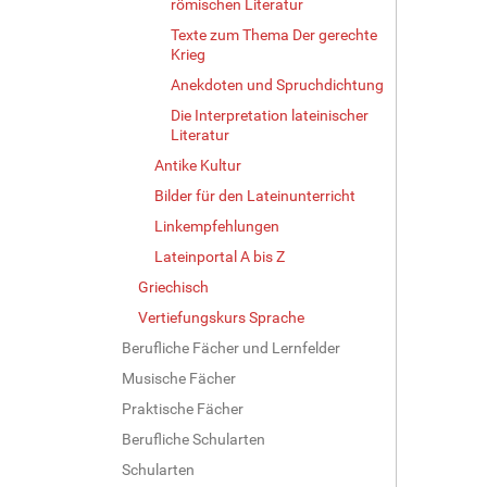
römischen Literatur
Texte zum Thema Der gerechte
Krieg
Anekdoten und Spruchdichtung
Die Interpretation lateinischer
Literatur
Antike Kultur
Bilder für den Lateinunterricht
Linkempfehlungen
Lateinportal A bis Z
Griechisch
Vertiefungskurs Sprache
Berufliche Fächer und Lernfelder
Musische Fächer
Praktische Fächer
Berufliche Schularten
Schularten