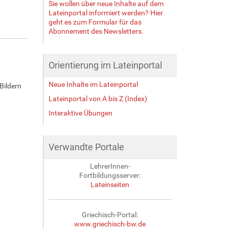
Sie wollen über neue Inhalte auf dem
Lateinportal informiert werden? Hier
geht es zum Formular für das
Abonnement des Newsletters.
Orientierung im Lateinportal
Neue Inhalte im Lateinportal
Bildern
Lateinportal von A bis Z (Index)
Interaktive Übungen
Verwandte Portale
LehrerInnen-
Fortbildungsserver:
Lateinseiten
Griechisch-Portal:
www.griechisch-bw.de