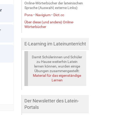
Online-Wörterbücher der lateinischen
Sprache (Auswahl; externe Links):
Pons
•
Navigium
•
Dict.cc
Über diese (und andere) Online-
Wörterbücher
E-Learning im Lateinunterricht
Damit Schülerinnen und Schüler
zu Hause weiterhin Latein
lernen können, wurden einige
Übungen zusammengestellt:
Material für das eigenständige
Lernen
Der Newsletter des Latein-
Portals