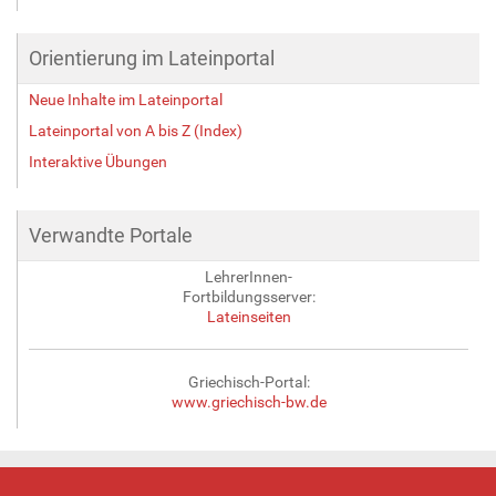
Orientierung im Lateinportal
Neue Inhalte im Lateinportal
Lateinportal von A bis Z (Index)
Interaktive Übungen
Verwandte Portale
LehrerInnen-
Fortbildungsserver:
Lateinseiten
Griechisch-Portal:
www.griechisch-bw.de