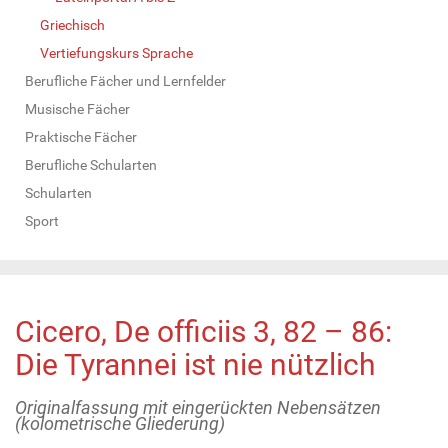
Griechisch
Vertiefungskurs Sprache
Berufliche Fächer und Lernfelder
Musische Fächer
Praktische Fächer
Berufliche Schularten
Schularten
Sport
Cicero, De officiis 3, 82 – 86:
Die Tyrannei ist nie nützlich
Originalfassung mit eingerückten Nebensätzen
(kolometrische Gliederung)