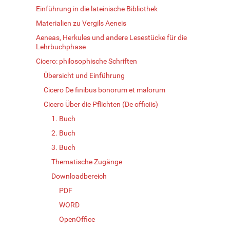
Einführung in die lateinische Bibliothek
Materialien zu Vergils Aeneis
Aeneas, Herkules und andere Lesestücke für die
Lehrbuchphase
Cicero: philosophische Schriften
Übersicht und Einführung
Cicero De finibus bonorum et malorum
Cicero Über die Pflichten (De officiis)
1. Buch
2. Buch
3. Buch
Thematische Zugänge
Downloadbereich
PDF
WORD
OpenOffice