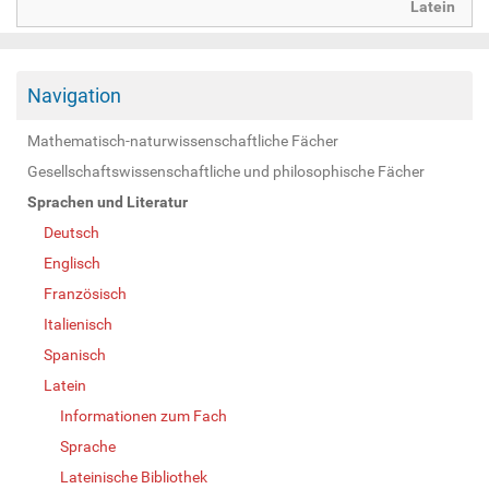
Latein
Navigation
Mathematisch-naturwissenschaftliche Fächer
Gesellschaftswissenschaftliche und philosophische Fächer
Sprachen und Literatur
Deutsch
Englisch
Französisch
Italienisch
Spanisch
Latein
Informationen zum Fach
Sprache
Lateinische Bibliothek