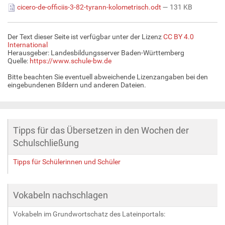
cicero-de-officiis-3-82-tyrann-kolometrisch.odt
— 131 KB
Der Text dieser Seite ist verfügbar unter der Lizenz
CC BY 4.0
International
Herausgeber: Landesbildungsserver Baden-Württemberg
Quelle:
https://www.schule-bw.de
Bitte beachten Sie eventuell abweichende Lizenzangaben bei den
eingebundenen Bildern und anderen Dateien.
Tipps für das Übersetzen in den Wochen der
Schulschließung
Tipps für Schülerinnen und Schüler
Vokabeln nachschlagen
Vokabeln im Grundwortschatz des Lateinportals: