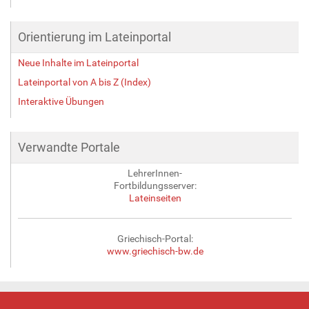
Orientierung im Lateinportal
Neue Inhalte im Lateinportal
Lateinportal von A bis Z (Index)
Interaktive Übungen
Verwandte Portale
LehrerInnen-
Fortbildungsserver:
Lateinseiten
Griechisch-Portal:
www.griechisch-bw.de