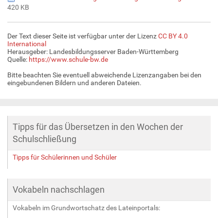
420 KB
Der Text dieser Seite ist verfügbar unter der Lizenz
CC BY 4.0
International
Herausgeber: Landesbildungsserver Baden-Württemberg
Quelle:
https://www.schule-bw.de
Bitte beachten Sie eventuell abweichende Lizenzangaben bei den
eingebundenen Bildern und anderen Dateien.
Tipps für das Übersetzen in den Wochen der
Schulschließung
Tipps für Schülerinnen und Schüler
Vokabeln nachschlagen
Vokabeln im Grundwortschatz des Lateinportals: