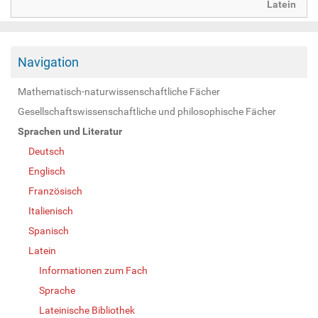
Latein
Navigation
Mathematisch-naturwissenschaftliche Fächer
Gesellschaftswissenschaftliche und philosophische Fächer
Sprachen und Literatur
Deutsch
Englisch
Französisch
Italienisch
Spanisch
Latein
Informationen zum Fach
Sprache
Lateinische Bibliothek