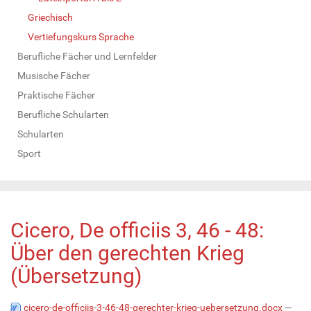
Griechisch
Vertiefungskurs Sprache
Berufliche Fächer und Lernfelder
Musische Fächer
Praktische Fächer
Berufliche Schularten
Schularten
Sport
Cicero, De officiis 3, 46 - 48:
Über den gerechten Krieg
(Übersetzung)
cicero-de-officiis-3-46-48-gerechter-krieg-uebersetzung.docx
—