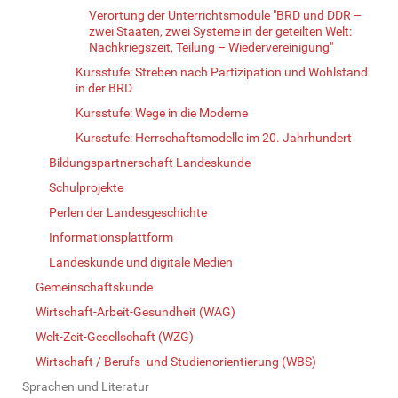
Verortung der Unterrichtsmodule "BRD und DDR –
zwei Staaten, zwei Systeme in der geteilten Welt:
Nachkriegszeit, Teilung – Wiedervereinigung"
Kursstufe: Streben nach Partizipation und Wohlstand
in der BRD
Kursstufe: Wege in die Moderne
Kursstufe: Herrschaftsmodelle im 20. Jahrhundert
Bildungspartnerschaft Landeskunde
Schulprojekte
Perlen der Landesgeschichte
Informationsplattform
Landeskunde und digitale Medien
Gemeinschaftskunde
Wirtschaft-Arbeit-Gesundheit (WAG)
Welt-Zeit-Gesellschaft (WZG)
Wirtschaft / Berufs- und Studienorientierung (WBS)
Sprachen und Literatur