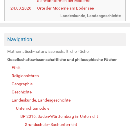
als Wohnformen der Moderne
24.03.2026
Orte der Moderne am Bodensee
Landeskunde, Landesgeschichte
Navigation
Mathematisch-naturwissenschaftliche Fächer
Gesellschaftswissenschaftliche und philosophische Fächer
Ethik
Religionslehren
Geographie
Geschichte
Landeskunde, Landesgeschichte
Unterrichtsmodule
BP 2016: Baden-Württemberg im Unterricht
Grundschule - Sachunterricht