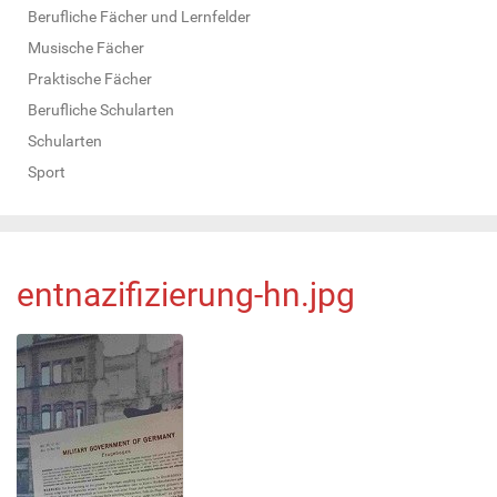
Berufliche Fächer und Lernfelder
Musische Fächer
Praktische Fächer
Berufliche Schularten
Schularten
Sport
entnazifizierung-hn.jpg