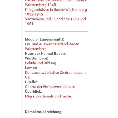
Württemberg 1945
Kriegsschäden in Baden-Württemberg
1939-1945
Vertriebene und Flüchtlinge 1950 und
1961
Module (Längsschnitt):
Ein- und Auswandererland Baden-
Württemberg
Haus der Heimat Baden-
Württemberg:
Schule und Bildung
Lernort:
Donauschwäbisches Zentralmuseum
Ulm
Quelle:
Charta der Heimatvertriebenen
Überblick:
Migration damals und heute
Demokratieerziehung