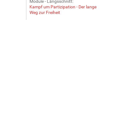
Module - Längsschnitt:
Kampf um Partizipation - Der lange
Weg zur Freiheit