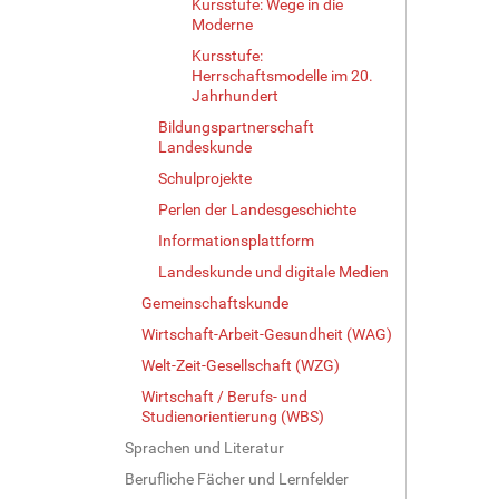
Kursstufe: Wege in die
Moderne
Kursstufe:
Herrschaftsmodelle im 20.
Jahrhundert
Bildungspartnerschaft
Landeskunde
Schulprojekte
Perlen der Landesgeschichte
Informationsplattform
Landeskunde und digitale Medien
Gemeinschaftskunde
Wirtschaft-Arbeit-Gesundheit (WAG)
Welt-Zeit-Gesellschaft (WZG)
Wirtschaft / Berufs- und
Studienorientierung (WBS)
Sprachen und Literatur
Berufliche Fächer und Lernfelder