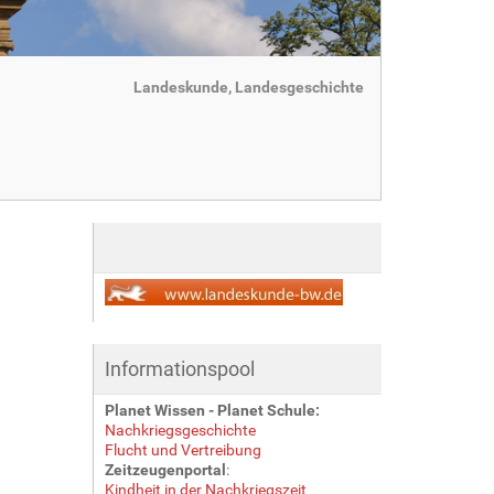
Landeskunde, Landesgeschichte
Informationspool
Planet Wissen - Planet Schule:
Nachkriegsgeschichte
Flucht und Vertreibung
Zeitzeugenportal
:
Kindheit in der Nachkriegszeit