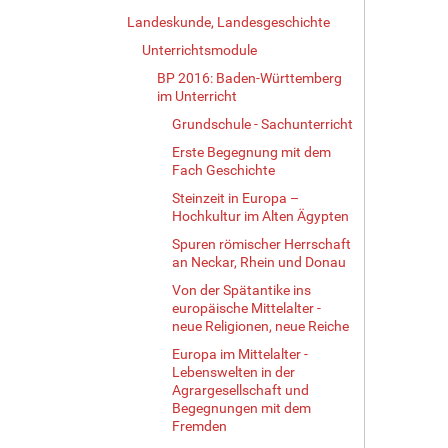
Landeskunde, Landesgeschichte
Unterrichtsmodule
BP 2016: Baden-Württemberg
im Unterricht
Grundschule - Sachunterricht
Erste Begegnung mit dem
Fach Geschichte
Steinzeit in Europa –
Hochkultur im Alten Ägypten
Spuren römischer Herrschaft
an Neckar, Rhein und Donau
Von der Spätantike ins
europäische Mittelalter -
neue Religionen, neue Reiche
Europa im Mittelalter -
Lebenswelten in der
Agrargesellschaft und
Begegnungen mit dem
Fremden