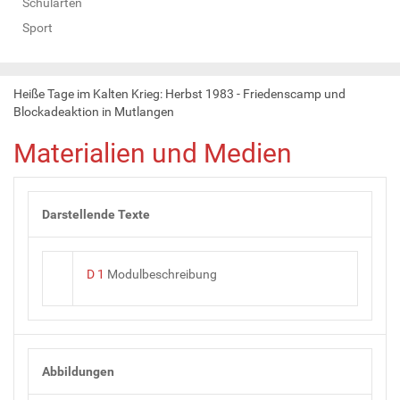
Schularten
Sport
Heiße Tage im Kalten Krieg: Herbst 1983 - Friedenscamp und
Blockadeaktion in Mutlangen
Materialien und Medien
Darstellende Texte
D 1
Modulbeschreibung
Abbildungen