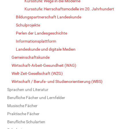
Kursstufe: Wege in die Moderne
Kursstufe: Herrschaftsmodelle im 20. Jahrhundert
Bildungspartnerschaft Landeskunde
Schulprojekte
Perlen der Landesgeschichte
Informationsplattform
Landeskunde und digitale Medien
Gemeinschaftskunde
Wirtschaft-Arbeit-Gesundheit (WAG)
Welt-Zeit-Gesellschaft (WZG)
Wirtschaft / Berufs- und Studienorientierung (WBS)
Sprachen und Literatur
Berufliche Fächer und Lernfelder
Musische Fächer
Praktische Fächer
Berufliche Schularten