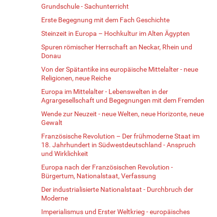
Grundschule - Sachunterricht
Erste Begegnung mit dem Fach Geschichte
Steinzeit in Europa – Hochkultur im Alten Ägypten
Spuren römischer Herrschaft an Neckar, Rhein und
Donau
Von der Spätantike ins europäische Mittelalter - neue
Religionen, neue Reiche
Europa im Mittelalter - Lebenswelten in der
Agrargesellschaft und Begegnungen mit dem Fremden
Wende zur Neuzeit - neue Welten, neue Horizonte, neue
Gewalt
Französische Revolution – Der frühmoderne Staat im
18. Jahrhundert in Südwestdeutschland - Anspruch
und Wirklichkeit
Europa nach der Französischen Revolution -
Bürgertum, Nationalstaat, Verfassung
Der industrialisierte Nationalstaat - Durchbruch der
Moderne
Imperialismus und Erster Weltkrieg - europäisches