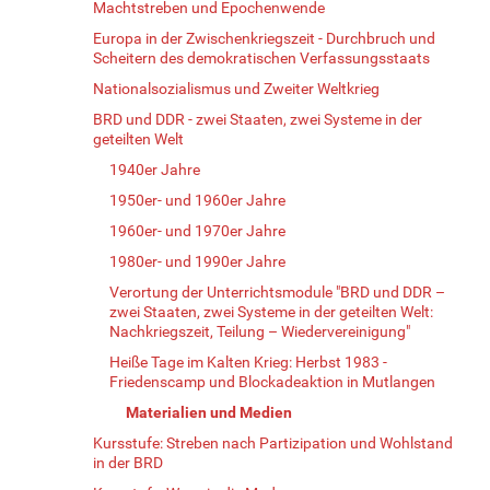
Machtstreben und Epochenwende
Europa in der Zwischenkriegszeit - Durchbruch und
Scheitern des demokratischen Verfassungsstaats
Nationalsozialismus und Zweiter Weltkrieg
BRD und DDR - zwei Staaten, zwei Systeme in der
geteilten Welt
1940er Jahre
1950er- und 1960er Jahre
1960er- und 1970er Jahre
1980er- und 1990er Jahre
Verortung der Unterrichtsmodule "BRD und DDR –
zwei Staaten, zwei Systeme in der geteilten Welt:
Nachkriegszeit, Teilung – Wiedervereinigung"
Heiße Tage im Kalten Krieg: Herbst 1983 -
Friedenscamp und Blockadeaktion in Mutlangen
Materialien und Medien
Kursstufe: Streben nach Partizipation und Wohlstand
in der BRD