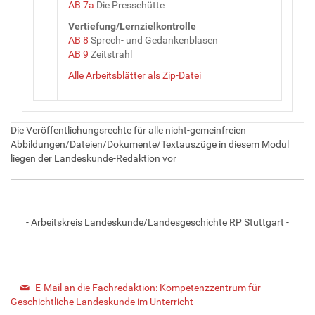
AB 7a
Die Pressehütte
Vertiefung/Lernzielkontrolle
AB 8
Sprech- und Gedankenblasen
AB 9
Zeitstrahl
Alle Arbeitsblätter als Zip-Datei
Die Veröffentlichungsrechte für alle nicht-gemeinfreien
Abbildungen/Dateien/Dokumente/Textauszüge in diesem Modul
liegen der Landeskunde-Redaktion vor
- Arbeitskreis Landeskunde/Landesgeschichte RP Stuttgart -
E-Mail an die Fachredaktion: Kompetenzzentrum für
Geschichtliche Landeskunde im Unterricht