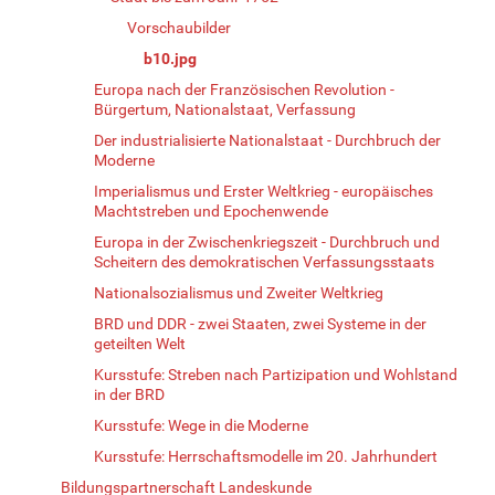
Vorschaubilder
b10.jpg
Europa nach der Französischen Revolution -
Bürgertum, Nationalstaat, Verfassung
Der industrialisierte Nationalstaat - Durchbruch der
Moderne
Imperialismus und Erster Weltkrieg - europäisches
Machtstreben und Epochenwende
Europa in der Zwischenkriegszeit - Durchbruch und
Scheitern des demokratischen Verfassungsstaats
Nationalsozialismus und Zweiter Weltkrieg
BRD und DDR - zwei Staaten, zwei Systeme in der
geteilten Welt
Kursstufe: Streben nach Partizipation und Wohlstand
in der BRD
Kursstufe: Wege in die Moderne
Kursstufe: Herrschaftsmodelle im 20. Jahrhundert
Bildungspartnerschaft Landeskunde