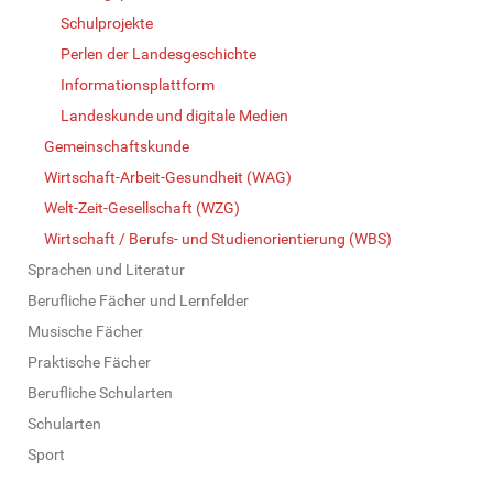
Schulprojekte
Perlen der Landesgeschichte
Informationsplattform
Landeskunde und digitale Medien
Gemeinschaftskunde
Wirtschaft-Arbeit-Gesundheit (WAG)
Welt-Zeit-Gesellschaft (WZG)
Wirtschaft / Berufs- und Studienorientierung (WBS)
Sprachen und Literatur
Berufliche Fächer und Lernfelder
Musische Fächer
Praktische Fächer
Berufliche Schularten
Schularten
Sport