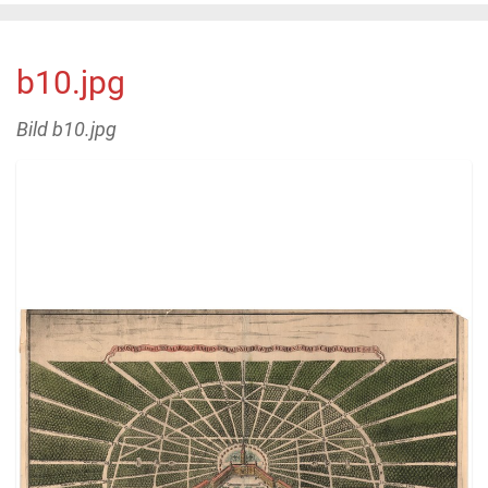
b10.jpg
Bild b10.jpg