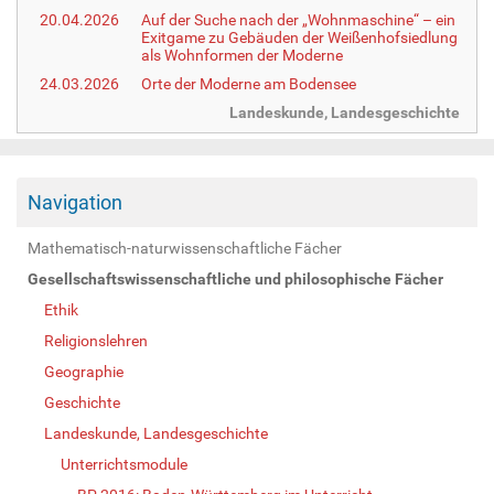
20.04.2026
Auf der Suche nach der „Wohnmaschine“ – ein
Exitgame zu Gebäuden der Weißenhofsiedlung
als Wohnformen der Moderne
24.03.2026
Orte der Moderne am Bodensee
Landeskunde, Landesgeschichte
Navigation
Mathematisch-naturwissenschaftliche Fächer
Gesellschaftswissenschaftliche und philosophische Fächer
Ethik
Religionslehren
Geographie
Geschichte
Landeskunde, Landesgeschichte
Unterrichtsmodule