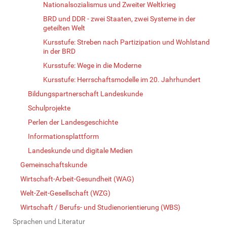
Nationalsozialismus und Zweiter Weltkrieg
BRD und DDR - zwei Staaten, zwei Systeme in der
geteilten Welt
Kursstufe: Streben nach Partizipation und Wohlstand
in der BRD
Kursstufe: Wege in die Moderne
Kursstufe: Herrschaftsmodelle im 20. Jahrhundert
Bildungspartnerschaft Landeskunde
Schulprojekte
Perlen der Landesgeschichte
Informationsplattform
Landeskunde und digitale Medien
Gemeinschaftskunde
Wirtschaft-Arbeit-Gesundheit (WAG)
Welt-Zeit-Gesellschaft (WZG)
Wirtschaft / Berufs- und Studienorientierung (WBS)
Sprachen und Literatur