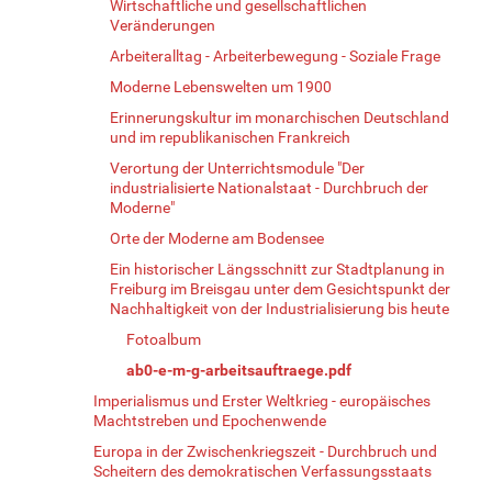
Wirtschaftliche und gesellschaftlichen
Veränderungen
Arbeiteralltag - Arbeiterbewegung - Soziale Frage
Moderne Lebenswelten um 1900
Erinnerungskultur im monarchischen Deutschland
und im republikanischen Frankreich
Verortung der Unterrichtsmodule "Der
industrialisierte Nationalstaat - Durchbruch der
Moderne"
Orte der Moderne am Bodensee
Ein historischer Längsschnitt zur Stadtplanung in
Freiburg im Breisgau unter dem Gesichtspunkt der
Nachhaltigkeit von der Industrialisierung bis heute
Fotoalbum
ab0-e-m-g-arbeitsauftraege.pdf
Imperialismus und Erster Weltkrieg - europäisches
Machtstreben und Epochenwende
Europa in der Zwischenkriegszeit - Durchbruch und
Scheitern des demokratischen Verfassungsstaats