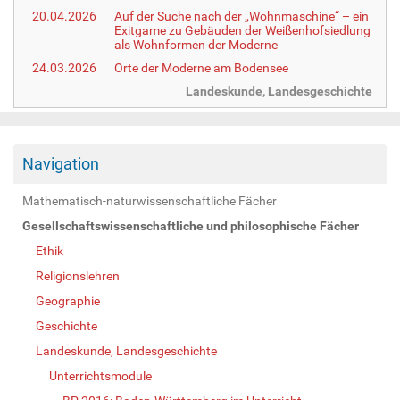
20.04.2026
Auf der Suche nach der „Wohnmaschine“ – ein
Exitgame zu Gebäuden der Weißenhofsiedlung
als Wohnformen der Moderne
24.03.2026
Orte der Moderne am Bodensee
Landeskunde, Landesgeschichte
Navigation
Mathematisch-naturwissenschaftliche Fächer
Gesellschaftswissenschaftliche und philosophische Fächer
Ethik
Religionslehren
Geographie
Geschichte
Landeskunde, Landesgeschichte
Unterrichtsmodule