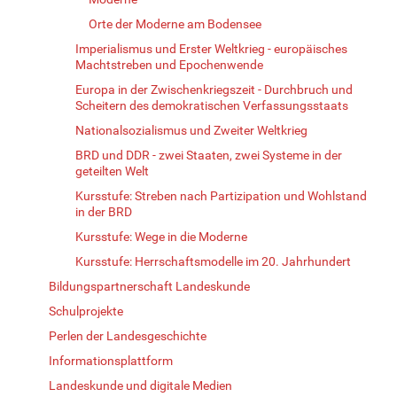
Orte der Moderne am Bodensee
Imperialismus und Erster Weltkrieg - europäisches
Machtstreben und Epochenwende
Europa in der Zwischenkriegszeit - Durchbruch und
Scheitern des demokratischen Verfassungsstaats
Nationalsozialismus und Zweiter Weltkrieg
BRD und DDR - zwei Staaten, zwei Systeme in der
geteilten Welt
Kursstufe: Streben nach Partizipation und Wohlstand
in der BRD
Kursstufe: Wege in die Moderne
Kursstufe: Herrschaftsmodelle im 20. Jahrhundert
Bildungspartnerschaft Landeskunde
Schulprojekte
Perlen der Landesgeschichte
Informationsplattform
Landeskunde und digitale Medien