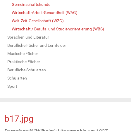
Gemeinschaftskunde
Wirtschaft-Arbeit-Gesundheit (WAG)
Welt-Zeit-Gesellschaft (WZG)
Wirtschaft / Berufs- und Studienorientierung (WBS)
Sprachen und Literatur
Berufliche Fächer und Lernfelder
Musische Fächer
Praktische Fächer
Berufliche Schularten
Schularten
Sport
b17.jpg