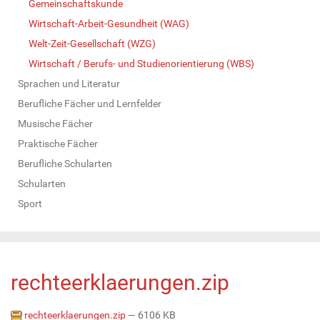
Gemeinschaftskunde
Wirtschaft-Arbeit-Gesundheit (WAG)
Welt-Zeit-Gesellschaft (WZG)
Wirtschaft / Berufs- und Studienorientierung (WBS)
Sprachen und Literatur
Berufliche Fächer und Lernfelder
Musische Fächer
Praktische Fächer
Berufliche Schularten
Schularten
Sport
rechteerklaerungen.zip
rechteerklaerungen.zip
— 6106 KB