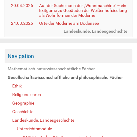
20.04.2026
Auf der Suche nach der „Wohnmaschine“ – ein
Exitgame zu Gebäuden der Weißenhofsiedlung
als Wohnformen der Moderne
24.03.2026
Orte der Moderne am Bodensee
Landeskunde, Landesgeschichte
Navigation
Mathematisch-naturwissenschaftliche Fächer
Gesellschaftswissenschaftliche und philosophische Fächer
Ethik
Religionslehren
Geographie
Geschichte
Landeskunde, Landesgeschichte
Unterrichtsmodule