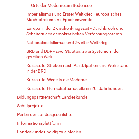
Orte der Moderne am Bodensee
Imperialismus und Erster Weltkrieg - europäisches
Machtstreben und Epochenwende
Europa in der Zwischenkriegszeit - Durchbruch und
Scheitern des demokratischen Verfassungsstaats
Nationalsozialismus und Zweiter Weltkrieg
BRD und DDR - zwei Staaten, zwei Systeme in der
geteilten Welt
Kursstufe: Streben nach Partizipation und Wohlstand
in der BRD
Kursstufe: Wege in die Moderne
Kursstufe: Herrschaftsmodelle im 20. Jahrhundert
Bildungspartnerschaft Landeskunde
Schulprojekte
Perlen der Landesgeschichte
Informationsplattform
Landeskunde und digitale Medien