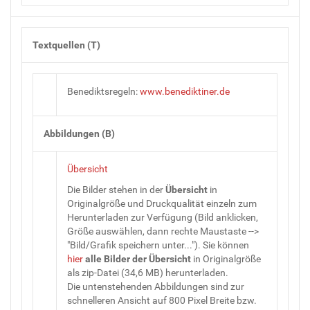
Textquellen (T)
Benediktsregeln:
www.benediktiner.de
Abbildungen (B)
Übersicht
Die Bilder stehen in der
Übersicht
in
Originalgröße und Druckqualität einzeln zum
Herunterladen zur Verfügung (Bild anklicken,
Größe auswählen, dann rechte Maustaste -->
"Bild/Grafik speichern unter..."). Sie können
hier
alle Bilder
der
Übersicht
in Originalgröße
als zip-Datei (34,6 MB) herunterladen.
Die untenstehenden Abbildungen sind zur
schnelleren Ansicht auf 800 Pixel Breite bzw.