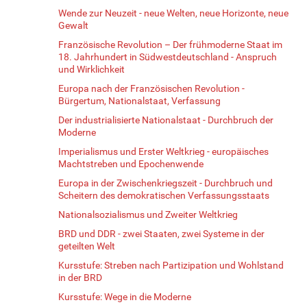
Wende zur Neuzeit - neue Welten, neue Horizonte, neue
Gewalt
Französische Revolution – Der frühmoderne Staat im
18. Jahrhundert in Südwestdeutschland - Anspruch
und Wirklichkeit
Europa nach der Französischen Revolution -
Bürgertum, Nationalstaat, Verfassung
Der industrialisierte Nationalstaat - Durchbruch der
Moderne
Imperialismus und Erster Weltkrieg - europäisches
Machtstreben und Epochenwende
Europa in der Zwischenkriegszeit - Durchbruch und
Scheitern des demokratischen Verfassungsstaats
Nationalsozialismus und Zweiter Weltkrieg
BRD und DDR - zwei Staaten, zwei Systeme in der
geteilten Welt
Kursstufe: Streben nach Partizipation und Wohlstand
in der BRD
Kursstufe: Wege in die Moderne