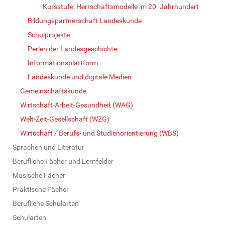
Kursstufe: Herrschaftsmodelle im 20. Jahrhundert
Bildungspartnerschaft Landeskunde
Schulprojekte
Perlen der Landesgeschichte
Informationsplattform
Landeskunde und digitale Medien
Gemeinschaftskunde
Wirtschaft-Arbeit-Gesundheit (WAG)
Welt-Zeit-Gesellschaft (WZG)
Wirtschaft / Berufs- und Studienorientierung (WBS)
Sprachen und Literatur
Berufliche Fächer und Lernfelder
Musische Fächer
Praktische Fächer
Berufliche Schularten
Schularten