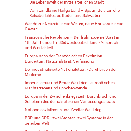
Die Lebenswelt der mittelalterlichen Stadt
Vom Ländle ins Heilige Land – Spätmittelalterliche
Reiseberichte aus Baden und Schwaben
Wende zur Neuzeit - neue Welten, neue Horizonte, neue
Gewalt
Französische Revolution – Der frühmoderne Staat im
18. Jahrhundert in Südwestdeutschland - Anspruch
und Wirklichkeit
Europa nach der Französischen Revolution -
Bürgertum, Nationalstaat, Verfassung
Der industrialisierte Nationalstaat - Durchbruch der
Moderne
Imperialismus und Erster Weltkrieg - europäisches
Machtstreben und Epochenwende
Europa in der Zwischenkriegszeit - Durchbruch und
Scheitern des demokratischen Verfassungsstaats
Nationalsozialismus und Zweiter Weltkrieg
BRD und DDR - zwei Staaten, zwei Systeme in der
geteilten Welt