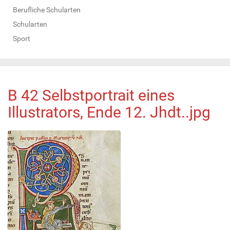
Berufliche Schularten
Schularten
Sport
B 42 Selbstportrait eines
Illustrators, Ende 12. Jhdt..jpg