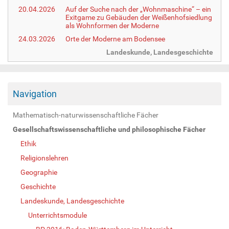
20.04.2026
Auf der Suche nach der „Wohnmaschine“ – ein
Exitgame zu Gebäuden der Weißenhofsiedlung
als Wohnformen der Moderne
24.03.2026
Orte der Moderne am Bodensee
Landeskunde, Landesgeschichte
Navigation
Mathematisch-naturwissenschaftliche Fächer
Gesellschaftswissenschaftliche und philosophische Fächer
Ethik
Religionslehren
Geographie
Geschichte
Landeskunde, Landesgeschichte
Unterrichtsmodule