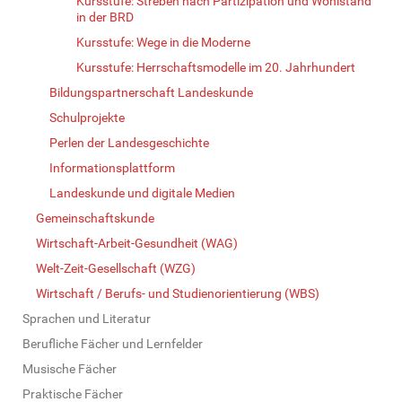
Kursstufe: Streben nach Partizipation und Wohlstand
in der BRD
Kursstufe: Wege in die Moderne
Kursstufe: Herrschaftsmodelle im 20. Jahrhundert
Bildungspartnerschaft Landeskunde
Schulprojekte
Perlen der Landesgeschichte
Informationsplattform
Landeskunde und digitale Medien
Gemeinschaftskunde
Wirtschaft-Arbeit-Gesundheit (WAG)
Welt-Zeit-Gesellschaft (WZG)
Wirtschaft / Berufs- und Studienorientierung (WBS)
Sprachen und Literatur
Berufliche Fächer und Lernfelder
Musische Fächer
Praktische Fächer