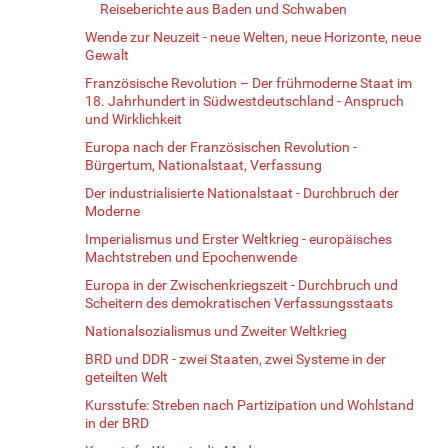
Reiseberichte aus Baden und Schwaben
Wende zur Neuzeit - neue Welten, neue Horizonte, neue
Gewalt
Französische Revolution – Der frühmoderne Staat im
18. Jahrhundert in Südwestdeutschland - Anspruch
und Wirklichkeit
Europa nach der Französischen Revolution -
Bürgertum, Nationalstaat, Verfassung
Der industrialisierte Nationalstaat - Durchbruch der
Moderne
Imperialismus und Erster Weltkrieg - europäisches
Machtstreben und Epochenwende
Europa in der Zwischenkriegszeit - Durchbruch und
Scheitern des demokratischen Verfassungsstaats
Nationalsozialismus und Zweiter Weltkrieg
BRD und DDR - zwei Staaten, zwei Systeme in der
geteilten Welt
Kursstufe: Streben nach Partizipation und Wohlstand
in der BRD