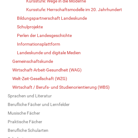
Kursstufe: Wege in die Moderne
Kursstufe: Herrschaftsmodelle im 20. Jahrhundert
Bildungspartnerschaft Landeskunde
Schulprojekte
Perlen der Landesgeschichte
Informationsplattform
Landeskunde und digitale Medien
Gemeinschaftskunde
Wirtschaft-Arbeit-Gesundheit (WAG)
Welt-Zeit-Gesellschaft (WZG)
Wirtschaft / Berufs- und Studienorientierung (WBS)
Sprachen und Literatur
Berufliche Fächer und Lernfelder
Musische Fächer
Praktische Fächer
Berufliche Schularten