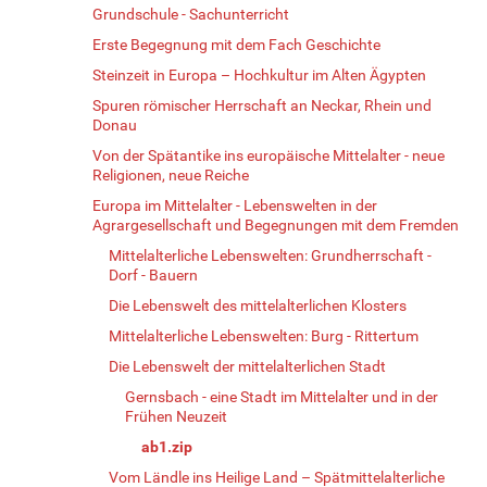
Grundschule - Sachunterricht
Erste Begegnung mit dem Fach Geschichte
Steinzeit in Europa – Hochkultur im Alten Ägypten
Spuren römischer Herrschaft an Neckar, Rhein und
Donau
Von der Spätantike ins europäische Mittelalter - neue
Religionen, neue Reiche
Europa im Mittelalter - Lebenswelten in der
Agrargesellschaft und Begegnungen mit dem Fremden
Mittelalterliche Lebenswelten: Grundherrschaft -
Dorf - Bauern
Die Lebenswelt des mittelalterlichen Klosters
Mittelalterliche Lebenswelten: Burg - Rittertum
Die Lebenswelt der mittelalterlichen Stadt
Gernsbach - eine Stadt im Mittelalter und in der
Frühen Neuzeit
ab1.zip
Vom Ländle ins Heilige Land – Spätmittelalterliche