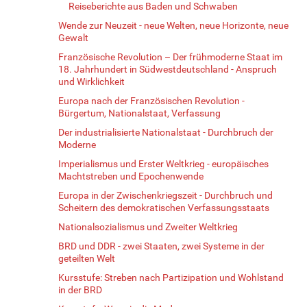
Reiseberichte aus Baden und Schwaben
Wende zur Neuzeit - neue Welten, neue Horizonte, neue
Gewalt
Französische Revolution – Der frühmoderne Staat im
18. Jahrhundert in Südwestdeutschland - Anspruch
und Wirklichkeit
Europa nach der Französischen Revolution -
Bürgertum, Nationalstaat, Verfassung
Der industrialisierte Nationalstaat - Durchbruch der
Moderne
Imperialismus und Erster Weltkrieg - europäisches
Machtstreben und Epochenwende
Europa in der Zwischenkriegszeit - Durchbruch und
Scheitern des demokratischen Verfassungsstaats
Nationalsozialismus und Zweiter Weltkrieg
BRD und DDR - zwei Staaten, zwei Systeme in der
geteilten Welt
Kursstufe: Streben nach Partizipation und Wohlstand
in der BRD