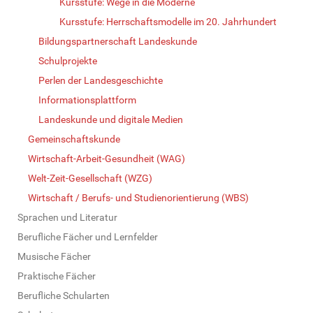
Kursstufe: Wege in die Moderne
Kursstufe: Herrschaftsmodelle im 20. Jahrhundert
Bildungspartnerschaft Landeskunde
Schulprojekte
Perlen der Landesgeschichte
Informationsplattform
Landeskunde und digitale Medien
Gemeinschaftskunde
Wirtschaft-Arbeit-Gesundheit (WAG)
Welt-Zeit-Gesellschaft (WZG)
Wirtschaft / Berufs- und Studienorientierung (WBS)
Sprachen und Literatur
Berufliche Fächer und Lernfelder
Musische Fächer
Praktische Fächer
Berufliche Schularten