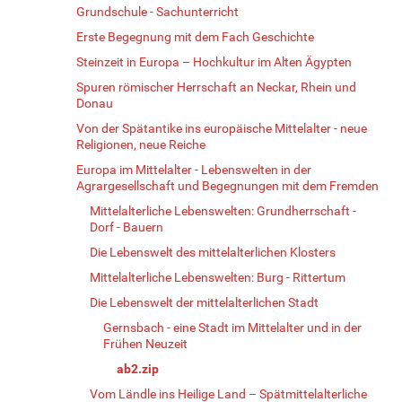
Grundschule - Sachunterricht
Erste Begegnung mit dem Fach Geschichte
Steinzeit in Europa – Hochkultur im Alten Ägypten
Spuren römischer Herrschaft an Neckar, Rhein und
Donau
Von der Spätantike ins europäische Mittelalter - neue
Religionen, neue Reiche
Europa im Mittelalter - Lebenswelten in der
Agrargesellschaft und Begegnungen mit dem Fremden
Mittelalterliche Lebenswelten: Grundherrschaft -
Dorf - Bauern
Die Lebenswelt des mittelalterlichen Klosters
Mittelalterliche Lebenswelten: Burg - Rittertum
Die Lebenswelt der mittelalterlichen Stadt
Gernsbach - eine Stadt im Mittelalter und in der
Frühen Neuzeit
ab2.zip
Vom Ländle ins Heilige Land – Spätmittelalterliche