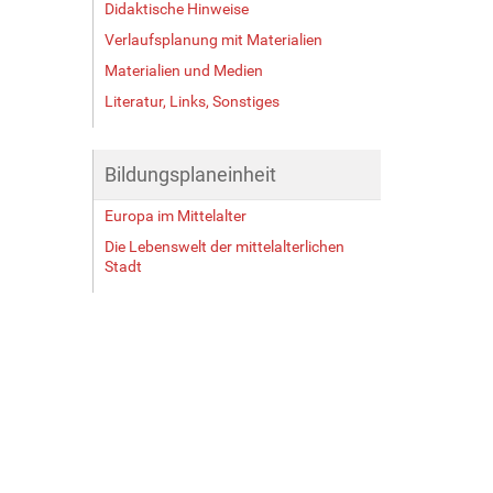
Didaktische Hinweise
Verlaufsplanung mit Materialien
Materialien und Medien
Literatur, Links, Sonstiges
Bildungsplaneinheit
Europa im Mittelalter
Die Lebenswelt der mittelalterlichen
Stadt