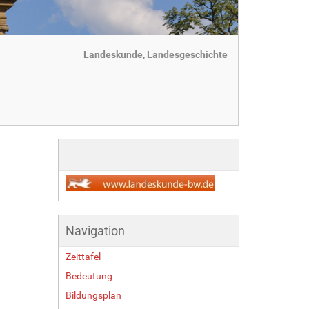
Landeskunde, Landesgeschichte
Navigation
Zeittafel
Bedeutung
Bildungsplan