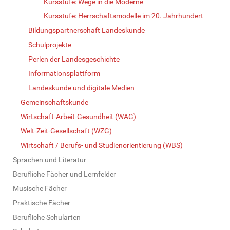
Kursstufe: Wege in die Moderne
Kursstufe: Herrschaftsmodelle im 20. Jahrhundert
Bildungspartnerschaft Landeskunde
Schulprojekte
Perlen der Landesgeschichte
Informationsplattform
Landeskunde und digitale Medien
Gemeinschaftskunde
Wirtschaft-Arbeit-Gesundheit (WAG)
Welt-Zeit-Gesellschaft (WZG)
Wirtschaft / Berufs- und Studienorientierung (WBS)
Sprachen und Literatur
Berufliche Fächer und Lernfelder
Musische Fächer
Praktische Fächer
Berufliche Schularten