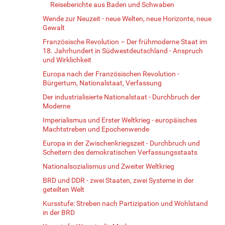
Reiseberichte aus Baden und Schwaben
Wende zur Neuzeit - neue Welten, neue Horizonte, neue
Gewalt
Französische Revolution – Der frühmoderne Staat im
18. Jahrhundert in Südwestdeutschland - Anspruch
und Wirklichkeit
Europa nach der Französischen Revolution -
Bürgertum, Nationalstaat, Verfassung
Der industrialisierte Nationalstaat - Durchbruch der
Moderne
Imperialismus und Erster Weltkrieg - europäisches
Machtstreben und Epochenwende
Europa in der Zwischenkriegszeit - Durchbruch und
Scheitern des demokratischen Verfassungsstaats
Nationalsozialismus und Zweiter Weltkrieg
BRD und DDR - zwei Staaten, zwei Systeme in der
geteilten Welt
Kursstufe: Streben nach Partizipation und Wohlstand
in der BRD