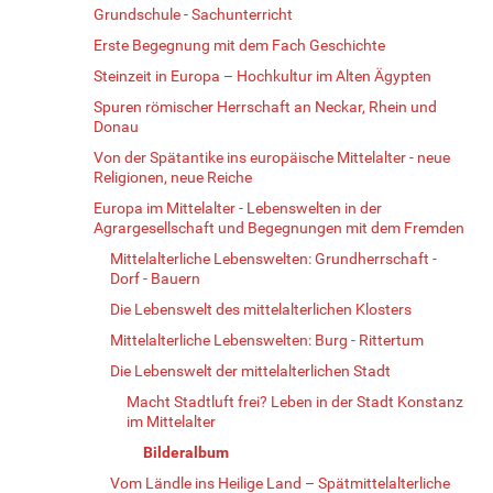
Grundschule - Sachunterricht
Erste Begegnung mit dem Fach Geschichte
Steinzeit in Europa – Hochkultur im Alten Ägypten
Spuren römischer Herrschaft an Neckar, Rhein und
Donau
Von der Spätantike ins europäische Mittelalter - neue
Religionen, neue Reiche
Europa im Mittelalter - Lebenswelten in der
Agrargesellschaft und Begegnungen mit dem Fremden
Mittelalterliche Lebenswelten: Grundherrschaft -
Dorf - Bauern
Die Lebenswelt des mittelalterlichen Klosters
Mittelalterliche Lebenswelten: Burg - Rittertum
Die Lebenswelt der mittelalterlichen Stadt
Macht Stadtluft frei? Leben in der Stadt Konstanz
im Mittelalter
Bilderalbum
Vom Ländle ins Heilige Land – Spätmittelalterliche