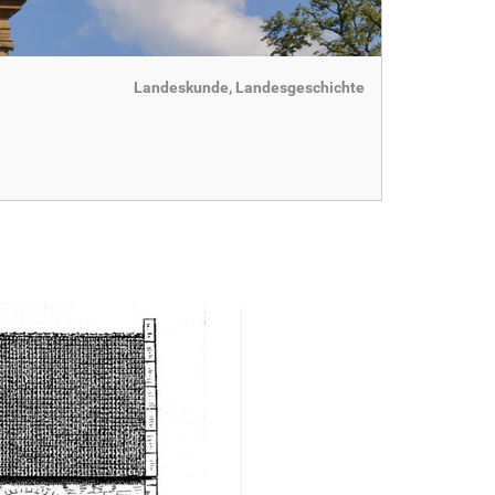
Landeskunde, Landesgeschichte