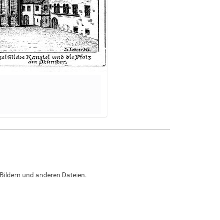
Bildern und anderen Dateien.