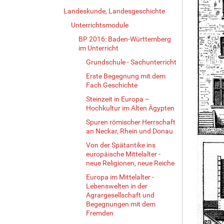
Landeskunde, Landesgeschichte
Unterrichtsmodule
BP 2016: Baden-Württemberg
im Unterricht
Grundschule - Sachunterricht
Erste Begegnung mit dem
Fach Geschichte
Steinzeit in Europa –
Hochkultur im Alten Ägypten
Spuren römischer Herrschaft
an Neckar, Rhein und Donau
Von der Spätantike ins
europäische Mittelalter -
neue Religionen, neue Reiche
Europa im Mittelalter -
Lebenswelten in der
Agrargesellschaft und
Begegnungen mit dem
Fremden