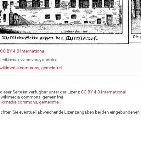
CC BY 4.0 International
:
wikimedia commons, gemeinfrei
wikimedia commons, gemeinfrei
 dieser Seite ist verfügbar unter der Lizenz
CC BY 4.0 International
 wikimedia commons, gemeinfrei
ikimedia commons, gemeinfrei
achten Sie eventuell abweichende Lizenzangaben bei den eingebundenen 