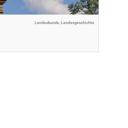
Landeskunde, Landesgeschichte