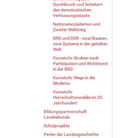
Durchbruch und Scheitern
des demokratischen
Verfassungsstaats
Nationalsozialismus und
Zweiter Weltkrieg
BRD und DDR - zwei Staaten,
zwei Systeme in der geteilten
Welt
Kursstufe: Streben nach
Partizipation und Wohlstand
in der BRD
Kursstufe: Wege in die
Moderne
Kursstufe:
Herrschaftsmodelle im 20.
Jahrhundert
Bildungspartnerschaft
Landeskunde
Schulprojekte
Perlen der Landesgeschichte