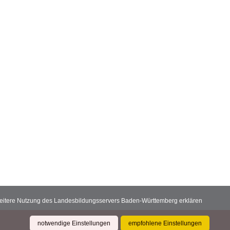
 weitere Nutzung des Landesbildungsservers Baden-Württemberg erklären
notwendige Einstellungen
empfohlene Einstellungen