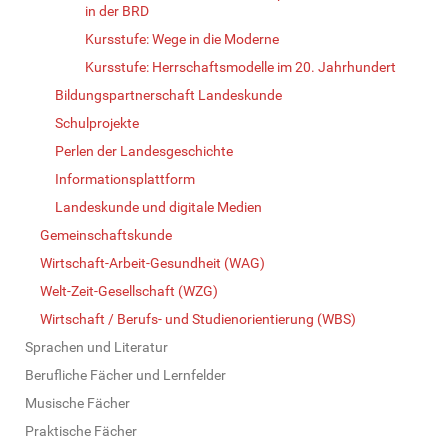
in der BRD
Kursstufe: Wege in die Moderne
Kursstufe: Herrschaftsmodelle im 20. Jahrhundert
Bildungspartnerschaft Landeskunde
Schulprojekte
Perlen der Landesgeschichte
Informationsplattform
Landeskunde und digitale Medien
Gemeinschaftskunde
Wirtschaft-Arbeit-Gesundheit (WAG)
Welt-Zeit-Gesellschaft (WZG)
Wirtschaft / Berufs- und Studienorientierung (WBS)
Sprachen und Literatur
Berufliche Fächer und Lernfelder
Musische Fächer
Praktische Fächer