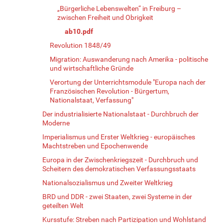
„Bürgerliche Lebenswelten“ in Freiburg –
zwischen Freiheit und Obrigkeit
ab10.pdf
Revolution 1848/49
Migration: Auswanderung nach Amerika - politische
und wirtschaftliche Gründe
Verortung der Unterrichtsmodule "Europa nach der
Französischen Revolution - Bürgertum,
Nationalstaat, Verfassung"
Der industrialisierte Nationalstaat - Durchbruch der
Moderne
Imperialismus und Erster Weltkrieg - europäisches
Machtstreben und Epochenwende
Europa in der Zwischenkriegszeit - Durchbruch und
Scheitern des demokratischen Verfassungsstaats
Nationalsozialismus und Zweiter Weltkrieg
BRD und DDR - zwei Staaten, zwei Systeme in der
geteilten Welt
Kursstufe: Streben nach Partizipation und Wohlstand