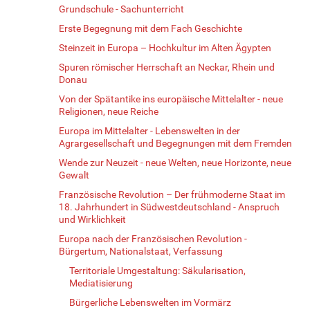
Grundschule - Sachunterricht
Erste Begegnung mit dem Fach Geschichte
Steinzeit in Europa – Hochkultur im Alten Ägypten
Spuren römischer Herrschaft an Neckar, Rhein und
Donau
Von der Spätantike ins europäische Mittelalter - neue
Religionen, neue Reiche
Europa im Mittelalter - Lebenswelten in der
Agrargesellschaft und Begegnungen mit dem Fremden
Wende zur Neuzeit - neue Welten, neue Horizonte, neue
Gewalt
Französische Revolution – Der frühmoderne Staat im
18. Jahrhundert in Südwestdeutschland - Anspruch
und Wirklichkeit
Europa nach der Französischen Revolution -
Bürgertum, Nationalstaat, Verfassung
Territoriale Umgestaltung: Säkularisation,
Mediatisierung
Bürgerliche Lebenswelten im Vormärz