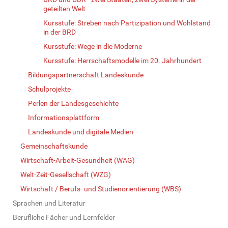
geteilten Welt
Kursstufe: Streben nach Partizipation und Wohlstand
in der BRD
Kursstufe: Wege in die Moderne
Kursstufe: Herrschaftsmodelle im 20. Jahrhundert
Bildungspartnerschaft Landeskunde
Schulprojekte
Perlen der Landesgeschichte
Informationsplattform
Landeskunde und digitale Medien
Gemeinschaftskunde
Wirtschaft-Arbeit-Gesundheit (WAG)
Welt-Zeit-Gesellschaft (WZG)
Wirtschaft / Berufs- und Studienorientierung (WBS)
Sprachen und Literatur
Berufliche Fächer und Lernfelder