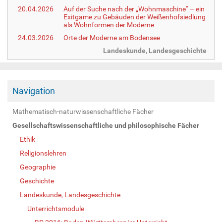
20.04.2026
Auf der Suche nach der „Wohnmaschine“ – ein
Exitgame zu Gebäuden der Weißenhofsiedlung
als Wohnformen der Moderne
24.03.2026
Orte der Moderne am Bodensee
Landeskunde, Landesgeschichte
Navigation
Mathematisch-naturwissenschaftliche Fächer
Gesellschaftswissenschaftliche und philosophische Fächer
Ethik
Religionslehren
Geographie
Geschichte
Landeskunde, Landesgeschichte
Unterrichtsmodule