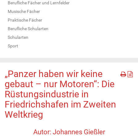
Berufliche Fächer und Lernfelder
Musische Fächer
Praktische Fächer
Berufliche Schularten
Schularten
Sport
„Panzer haben wir keine
gebaut – nur Motoren“: Die
Rüstungsindustrie in
Friedrichshafen im Zweiten
Weltkrieg
Autor: Johannes Gießler