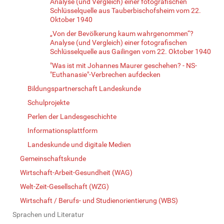
Analyse (und Vergleich) einer fotografischen
Schlüsselquelle aus Tauberbischofsheim vom 22.
Oktober 1940
„Von der Bevölkerung kaum wahrgenommen“?
Analyse (und Vergleich) einer fotografischen
Schlüsselquelle aus Gailingen vom 22. Oktober 1940
"Was ist mit Johannes Maurer geschehen? - NS-
"Euthanasie"-Verbrechen aufdecken
Bildungspartnerschaft Landeskunde
Schulprojekte
Perlen der Landesgeschichte
Informationsplattform
Landeskunde und digitale Medien
Gemeinschaftskunde
Wirtschaft-Arbeit-Gesundheit (WAG)
Welt-Zeit-Gesellschaft (WZG)
Wirtschaft / Berufs- und Studienorientierung (WBS)
Sprachen und Literatur