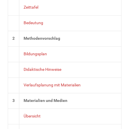
Zeittafel
Bedeutung
2
Methodenvorschlag
Bildungsplan
Didaktische Hinweise
Verlaufsplanung mit Materialien
3
Materialien und Medien
Übersicht