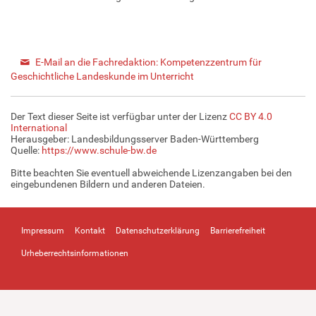
E-Mail an die Fachredaktion: Kompetenzzentrum für
Geschichtliche Landeskunde im Unterricht
Der Text dieser Seite ist verfügbar unter der Lizenz
CC BY 4.0
International
Herausgeber: Landesbildungsserver Baden-Württemberg
Quelle:
https://www.schule-bw.de
Bitte beachten Sie eventuell abweichende Lizenzangaben bei den
eingebundenen Bildern und anderen Dateien.
Impressum
Kontakt
Datenschutzerklärung
Barrierefreiheit
Urheberrechtsinformationen