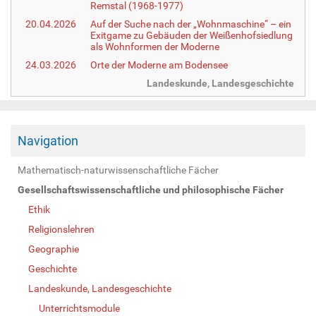
Remstal (1968-1977)
20.04.2026
Auf der Suche nach der „Wohnmaschine“ – ein
Exitgame zu Gebäuden der Weißenhofsiedlung
als Wohnformen der Moderne
24.03.2026
Orte der Moderne am Bodensee
Landeskunde, Landesgeschichte
Navigation
Mathematisch-naturwissenschaftliche Fächer
Gesellschaftswissenschaftliche und philosophische Fächer
Ethik
Religionslehren
Geographie
Geschichte
Landeskunde, Landesgeschichte
Unterrichtsmodule