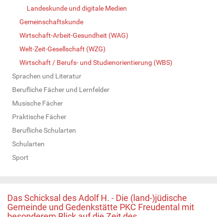
Landeskunde und digitale Medien
Gemeinschaftskunde
Wirtschaft-Arbeit-Gesundheit (WAG)
Welt-Zeit-Gesellschaft (WZG)
Wirtschaft / Berufs- und Studienorientierung (WBS)
Sprachen und Literatur
Berufliche Fächer und Lernfelder
Musische Fächer
Praktische Fächer
Berufliche Schularten
Schularten
Sport
Das Schicksal des Adolf H. - Die (land-)jüdische
Gemeinde und Gedenkstätte PKC Freudental mit
besonderem Blick auf die Zeit des