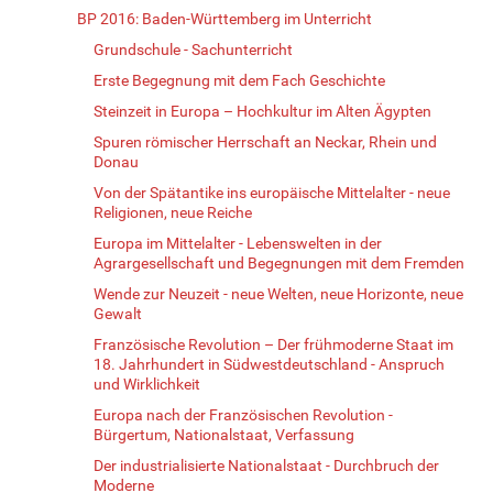
BP 2016: Baden-Württemberg im Unterricht
Grundschule - Sachunterricht
Erste Begegnung mit dem Fach Geschichte
Steinzeit in Europa – Hochkultur im Alten Ägypten
Spuren römischer Herrschaft an Neckar, Rhein und
Donau
Von der Spätantike ins europäische Mittelalter - neue
Religionen, neue Reiche
Europa im Mittelalter - Lebenswelten in der
Agrargesellschaft und Begegnungen mit dem Fremden
Wende zur Neuzeit - neue Welten, neue Horizonte, neue
Gewalt
Französische Revolution – Der frühmoderne Staat im
18. Jahrhundert in Südwestdeutschland - Anspruch
und Wirklichkeit
Europa nach der Französischen Revolution -
Bürgertum, Nationalstaat, Verfassung
Der industrialisierte Nationalstaat - Durchbruch der
Moderne