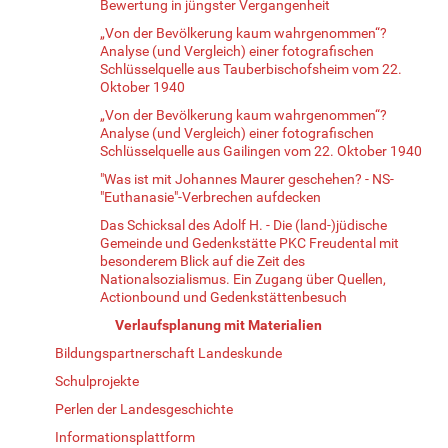
Bewertung in jüngster Vergangenheit
„Von der Bevölkerung kaum wahrgenommen“?
Analyse (und Vergleich) einer fotografischen
Schlüsselquelle aus Tauberbischofsheim vom 22.
Oktober 1940
„Von der Bevölkerung kaum wahrgenommen“?
Analyse (und Vergleich) einer fotografischen
Schlüsselquelle aus Gailingen vom 22. Oktober 1940
"Was ist mit Johannes Maurer geschehen? - NS-
"Euthanasie"-Verbrechen aufdecken
Das Schicksal des Adolf H. - Die (land-)jüdische
Gemeinde und Gedenkstätte PKC Freudental mit
besonderem Blick auf die Zeit des
Nationalsozialismus. Ein Zugang über Quellen,
Actionbound und Gedenkstättenbesuch
Verlaufsplanung mit Materialien
Bildungspartnerschaft Landeskunde
Schulprojekte
Perlen der Landesgeschichte
Informationsplattform