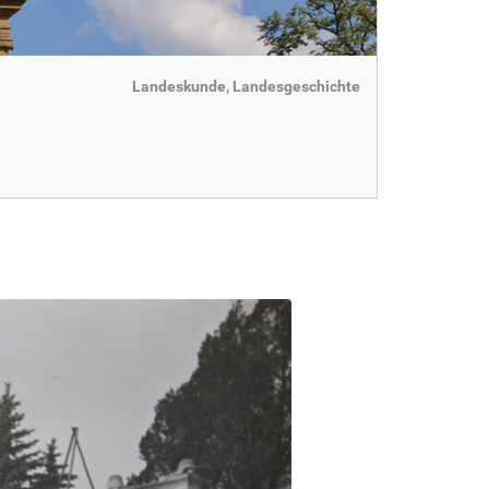
Landeskunde, Landesgeschichte