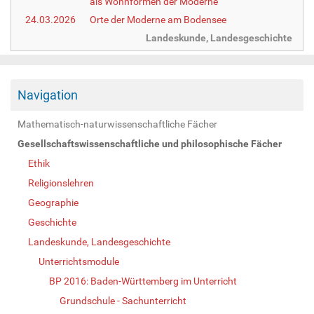
als Wohnformen der Moderne
24.03.2026
Orte der Moderne am Bodensee
Landeskunde, Landesgeschichte
Navigation
Mathematisch-naturwissenschaftliche Fächer
Gesellschaftswissenschaftliche und philosophische Fächer
Ethik
Religionslehren
Geographie
Geschichte
Landeskunde, Landesgeschichte
Unterrichtsmodule
BP 2016: Baden-Württemberg im Unterricht
Grundschule - Sachunterricht