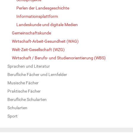
Perlen der Landesgeschichte
Informationsplattform
Landeskunde und digitale Medien
Gemeinschaftskunde
Wirtschaft-Arbeit-Gesundheit (WAG)
Welt-Zeit-Gesellschaft (WZG)
Wirtschaft / Berufs- und Studienorientierung (WBS)
Sprachen und Literatur
Berufliche Fächer und Lernfelder
Musische Fächer
Praktische Fächer
Berufliche Schularten
Schularten
Sport