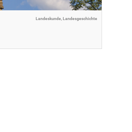
Landeskunde, Landesgeschichte