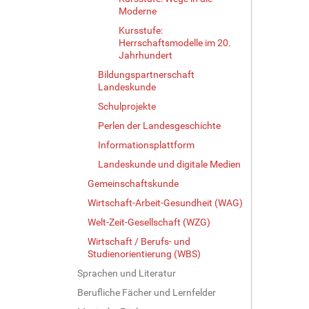
Moderne
Kursstufe:
Herrschaftsmodelle im 20.
Jahrhundert
Bildungspartnerschaft
Landeskunde
Schulprojekte
Perlen der Landesgeschichte
Informationsplattform
Landeskunde und digitale Medien
Gemeinschaftskunde
Wirtschaft-Arbeit-Gesundheit (WAG)
Welt-Zeit-Gesellschaft (WZG)
Wirtschaft / Berufs- und
Studienorientierung (WBS)
Sprachen und Literatur
Berufliche Fächer und Lernfelder