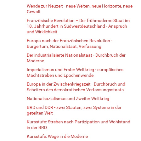
Wende zur Neuzeit - neue Welten, neue Horizonte, neue
Gewalt
Französische Revolution – Der frühmoderne Staat im
18. Jahrhundert in Südwestdeutschland - Anspruch
und Wirklichkeit
Europa nach der Französischen Revolution -
Bürgertum, Nationalstaat, Verfassung
Der industrialisierte Nationalstaat - Durchbruch der
Moderne
Imperialismus und Erster Weltkrieg - europäisches
Machtstreben und Epochenwende
Europa in der Zwischenkriegszeit - Durchbruch und
Scheitern des demokratischen Verfassungsstaats
Nationalsozialismus und Zweiter Weltkrieg
BRD und DDR - zwei Staaten, zwei Systeme in der
geteilten Welt
Kursstufe: Streben nach Partizipation und Wohlstand
in der BRD
Kursstufe: Wege in die Moderne