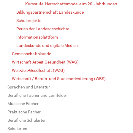
Kursstufe: Herrschaftsmodelle im 20. Jahrhundert
Bildungspartnerschaft Landeskunde
Schulprojekte
Perlen der Landesgeschichte
Informationsplattform
Landeskunde und digitale Medien
Gemeinschaftskunde
Wirtschaft-Arbeit-Gesundheit (WAG)
Welt-Zeit-Gesellschaft (WZG)
Wirtschaft / Berufs- und Studienorientierung (WBS)
Sprachen und Literatur
Berufliche Fächer und Lernfelder
Musische Fächer
Praktische Fächer
Berufliche Schularten
Schularten