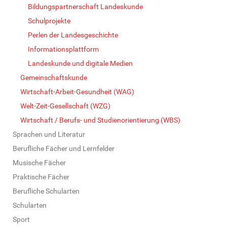
Bildungspartnerschaft Landeskunde
Schulprojekte
Perlen der Landesgeschichte
Informationsplattform
Landeskunde und digitale Medien
Gemeinschaftskunde
Wirtschaft-Arbeit-Gesundheit (WAG)
Welt-Zeit-Gesellschaft (WZG)
Wirtschaft / Berufs- und Studienorientierung (WBS)
Sprachen und Literatur
Berufliche Fächer und Lernfelder
Musische Fächer
Praktische Fächer
Berufliche Schularten
Schularten
Sport