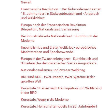
Gewalt
Französische Revolution – Der frühmoderne Staat im
18. Jahrhundert in Südwestdeutschland - Anspruch
und Wirklichkeit
Europa nach der Französischen Revolution -
Bürgertum, Nationalstaat, Verfassung
Der industrialisierte Nationalstaat - Durchbruch der
Moderne
Imperialismus und Erster Weltkrieg - europäisches
Machtstreben und Epochenwende
Europa in der Zwischenkriegszeit - Durchbruch und
Scheitern des demokratischen Verfassungsstaats
Nationalsozialismus und Zweiter Weltkrieg
BRD und DDR - zwei Staaten, zwei Systeme in der
geteilten Welt
Kursstufe: Streben nach Partizipation und Wohlstand
in der BRD
Kursstufe: Wege in die Moderne
Kursstufe: Herrschaftsmodelle im 20. Jahrhundert