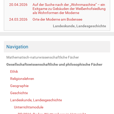
20.04.2026
Auf der Suche nach der „Wohnmaschine“ – ein
Exitgame zu Gebäuden der Weißenhofsiedlung
als Wohnformen der Moderne
24.03.2026
Orte der Moderne am Bodensee
Landeskunde, Landesgeschichte
Navigation
Mathematisch-naturwissenschaftliche Fächer
Gesellschaftswissenschaftliche und philosophische Fächer
Ethik
Religionslehren
Geographie
Geschichte
Landeskunde, Landesgeschichte
Unterrichtsmodule