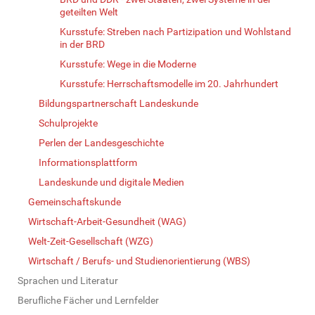
geteilten Welt
Kursstufe: Streben nach Partizipation und Wohlstand
in der BRD
Kursstufe: Wege in die Moderne
Kursstufe: Herrschaftsmodelle im 20. Jahrhundert
Bildungspartnerschaft Landeskunde
Schulprojekte
Perlen der Landesgeschichte
Informationsplattform
Landeskunde und digitale Medien
Gemeinschaftskunde
Wirtschaft-Arbeit-Gesundheit (WAG)
Welt-Zeit-Gesellschaft (WZG)
Wirtschaft / Berufs- und Studienorientierung (WBS)
Sprachen und Literatur
Berufliche Fächer und Lernfelder