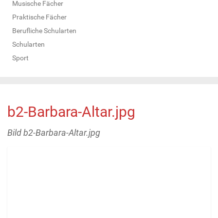
Musische Fächer
Praktische Fächer
Berufliche Schularten
Schularten
Sport
b2-Barbara-Altar.jpg
Bild b2-Barbara-Altar.jpg