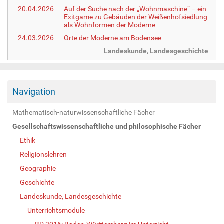
20.04.2026
Auf der Suche nach der „Wohnmaschine“ – ein
Exitgame zu Gebäuden der Weißenhofsiedlung
als Wohnformen der Moderne
24.03.2026
Orte der Moderne am Bodensee
Landeskunde, Landesgeschichte
Navigation
Mathematisch-naturwissenschaftliche Fächer
Gesellschaftswissenschaftliche und philosophische Fächer
Ethik
Religionslehren
Geographie
Geschichte
Landeskunde, Landesgeschichte
Unterrichtsmodule