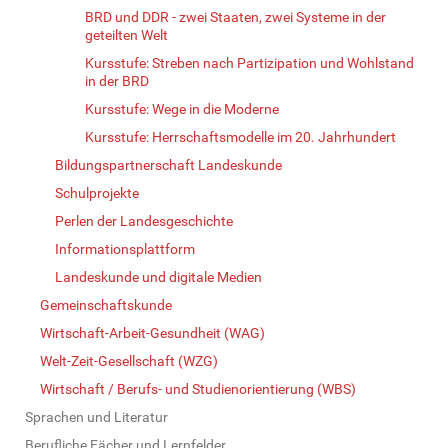
BRD und DDR - zwei Staaten, zwei Systeme in der
geteilten Welt
Kursstufe: Streben nach Partizipation und Wohlstand
in der BRD
Kursstufe: Wege in die Moderne
Kursstufe: Herrschaftsmodelle im 20. Jahrhundert
Bildungspartnerschaft Landeskunde
Schulprojekte
Perlen der Landesgeschichte
Informationsplattform
Landeskunde und digitale Medien
Gemeinschaftskunde
Wirtschaft-Arbeit-Gesundheit (WAG)
Welt-Zeit-Gesellschaft (WZG)
Wirtschaft / Berufs- und Studienorientierung (WBS)
Sprachen und Literatur
Berufliche Fächer und Lernfelder