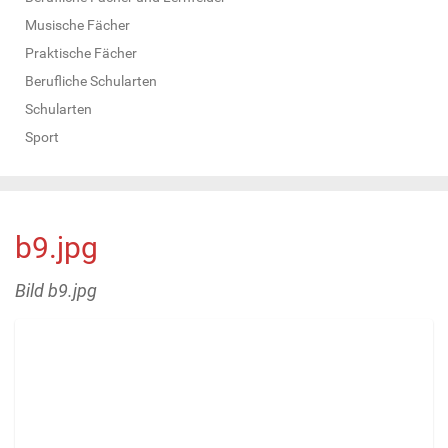
Musische Fächer
Praktische Fächer
Berufliche Schularten
Schularten
Sport
b9.jpg
Bild b9.jpg