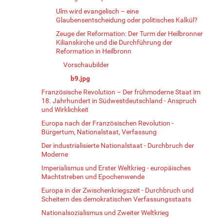
Ulm wird evangelisch – eine
Glaubensentscheidung oder politisches Kalkül?
Zeuge der Reformation: Der Turm der Heilbronner
Kilianskirche und die Durchführung der
Reformation in Heilbronn
Vorschaubilder
b9.jpg
Französische Revolution – Der frühmoderne Staat im
18. Jahrhundert in Südwestdeutschland - Anspruch
und Wirklichkeit
Europa nach der Französischen Revolution -
Bürgertum, Nationalstaat, Verfassung
Der industrialisierte Nationalstaat - Durchbruch der
Moderne
Imperialismus und Erster Weltkrieg - europäisches
Machtstreben und Epochenwende
Europa in der Zwischenkriegszeit - Durchbruch und
Scheitern des demokratischen Verfassungsstaats
Nationalsozialismus und Zweiter Weltkrieg