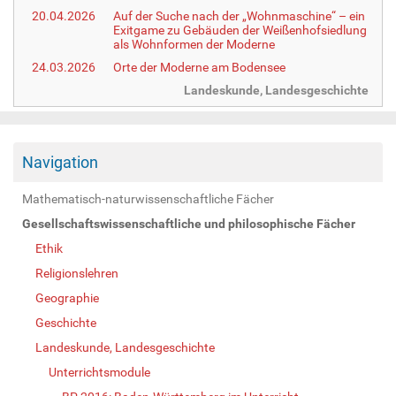
20.04.2026
Auf der Suche nach der „Wohnmaschine“ – ein
Exitgame zu Gebäuden der Weißenhofsiedlung
als Wohnformen der Moderne
24.03.2026
Orte der Moderne am Bodensee
Landeskunde, Landesgeschichte
Navigation
Mathematisch-naturwissenschaftliche Fächer
Gesellschaftswissenschaftliche und philosophische Fächer
Ethik
Religionslehren
Geographie
Geschichte
Landeskunde, Landesgeschichte
Unterrichtsmodule