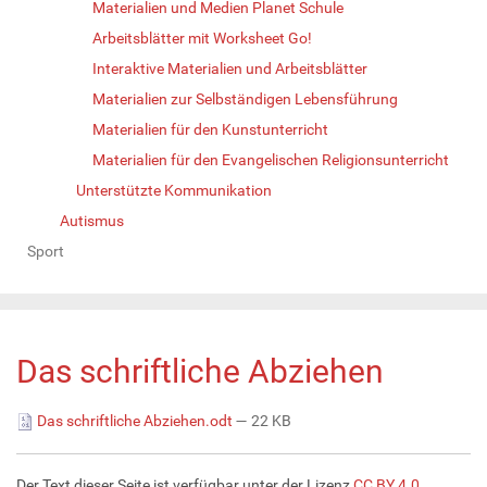
Materialien und Medien Planet Schule
Arbeitsblätter mit Worksheet Go!
Interaktive Materialien und Arbeitsblätter
Materialien zur Selbständigen Lebensführung
Materialien für den Kunstunterricht
Materialien für den Evangelischen Religionsunterricht
Unterstützte Kommunikation
Autismus
Sport
Das schriftliche Abziehen
Das schriftliche Abziehen.odt
— 22 KB
Der Text dieser Seite ist verfügbar unter der Lizenz
CC BY 4.0