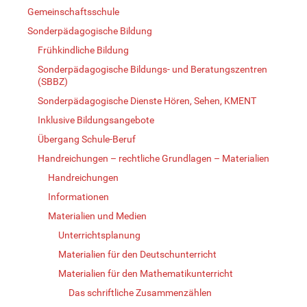
Gemeinschaftsschule
Sonderpädagogische Bildung
Frühkindliche Bildung
Sonderpädagogische Bildungs- und Beratungszentren
(SBBZ)
Sonderpädagogische Dienste Hören, Sehen, KMENT
Inklusive Bildungsangebote
Übergang Schule-Beruf
Handreichungen – rechtliche Grundlagen – Materialien
Handreichungen
Informationen
Materialien und Medien
Unterrichtsplanung
Materialien für den Deutschunterricht
Materialien für den Mathematikunterricht
Das schriftliche Zusammenzählen