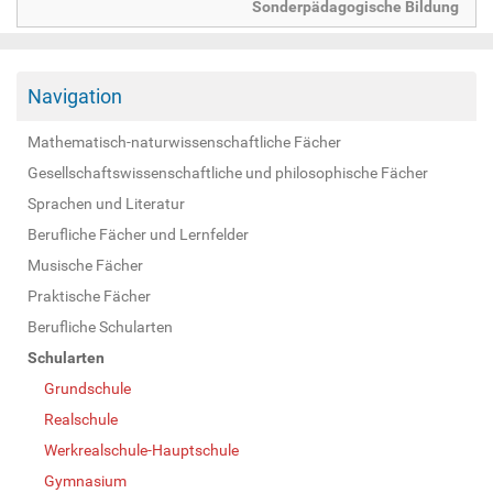
Sonderpädagogische Bildung
Navigation
Mathematisch-naturwissenschaftliche Fächer
Gesellschaftswissenschaftliche und philosophische Fächer
Sprachen und Literatur
Berufliche Fächer und Lernfelder
Musische Fächer
Praktische Fächer
Berufliche Schularten
Schularten
Grundschule
Realschule
Werkrealschule-Hauptschule
Gymnasium