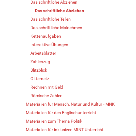
Das schriftliche Abziehen
Das schriftliche Abziehen
Das schriftliche Teilen
Das schriftliche Malnehmen
Kettenaufgaben
Interaktive Übungen
Arbeitsblätter
Zahlenzug
Blitzblick
Gitternetz
Rechnen mit Geld
Römische Zahlen
Materialien für Mensch, Natur und Kultur - MNK
Materialien für den Englischunterricht
Materialien zum Thema Politik
Materialien für inklusiven MINT Unterricht