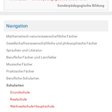
Sonderpädagogische Bildung
Navigation
Mathematisch-naturwissenschaftliche Fächer
Gesellschaftswissenschaftliche und philosophische Fächer
Sprachen und Literatur
Berufliche Fächer und Lernfelder
Musische Fächer
Praktische Fächer
Berufliche Schularten
Schularten
Grundschule
Realschule
Werkrealschule-Hauptschule