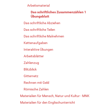
Arbeitsmaterial
Das schriftliches Zusammenzählen 1
Übungsblatt
Das schriftliche Abziehen
Das schriftliche Teilen
Das schriftliche Malnehmen
Kettenaufgaben
Interaktive Übungen
Arbeitsblätter
Zahlenzug
Blitzblick
Gitternetz
Rechnen mit Geld
Römische Zahlen
Materialien für Mensch, Natur und Kultur - MNK
Materialien für den Englischunterricht