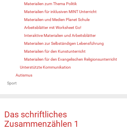
Materialien zum Thema Politik
Materialien für inklusiven MINT Unterricht
Materialien und Medien Planet Schule
Arbeitsblätter mit Worksheet Go!
Interaktive Materialien und Arbeitsblätter
Materialien zur Selbständigen Lebensführung
Materialien für den Kunstunterricht
Materialien für den Evangelischen Religionsunterricht
Unterstützte Kommunikation
Autismus
Sport
Das schriftliches
Zusammenzählen 1