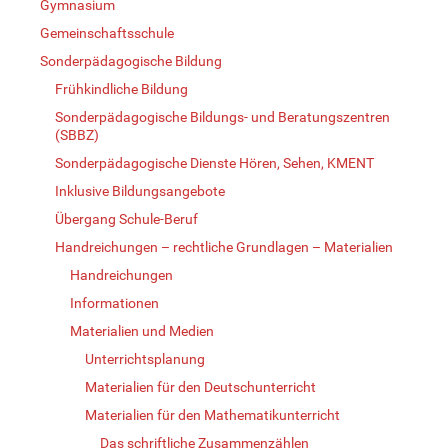
Gymnasium
Gemeinschaftsschule
Sonderpädagogische Bildung
Frühkindliche Bildung
Sonderpädagogische Bildungs- und Beratungszentren
(SBBZ)
Sonderpädagogische Dienste Hören, Sehen, KMENT
Inklusive Bildungsangebote
Übergang Schule-Beruf
Handreichungen – rechtliche Grundlagen – Materialien
Handreichungen
Informationen
Materialien und Medien
Unterrichtsplanung
Materialien für den Deutschunterricht
Materialien für den Mathematikunterricht
Das schriftliche Zusammenzählen