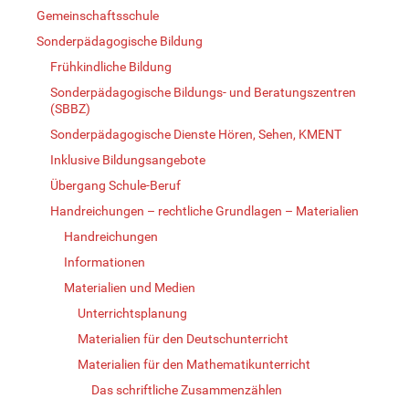
Gemeinschaftsschule
Sonderpädagogische Bildung
Frühkindliche Bildung
Sonderpädagogische Bildungs- und Beratungszentren
(SBBZ)
Sonderpädagogische Dienste Hören, Sehen, KMENT
Inklusive Bildungsangebote
Übergang Schule-Beruf
Handreichungen – rechtliche Grundlagen – Materialien
Handreichungen
Informationen
Materialien und Medien
Unterrichtsplanung
Materialien für den Deutschunterricht
Materialien für den Mathematikunterricht
Das schriftliche Zusammenzählen