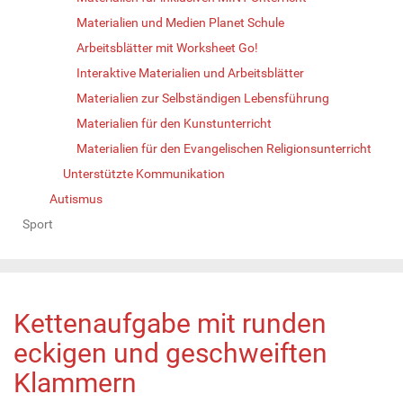
Materialien und Medien Planet Schule
Arbeitsblätter mit Worksheet Go!
Interaktive Materialien und Arbeitsblätter
Materialien zur Selbständigen Lebensführung
Materialien für den Kunstunterricht
Materialien für den Evangelischen Religionsunterricht
Unterstützte Kommunikation
Autismus
Sport
Kettenaufgabe mit runden
eckigen und geschweiften
Klammern