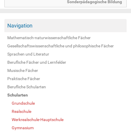
Sonderpädagogische Bildung
Navigation
Mathematisch-naturwissenschaftliche Fächer
Gesellschaftswissenschaftliche und philosophische Fächer
Sprachen und Literatur
Berufliche Fächer und Lernfelder
Musische Fächer
Praktische Fächer
Berufliche Schularten
Schularten
Grundschule
Realschule
Werkrealschule-Hauptschule
Gymnasium