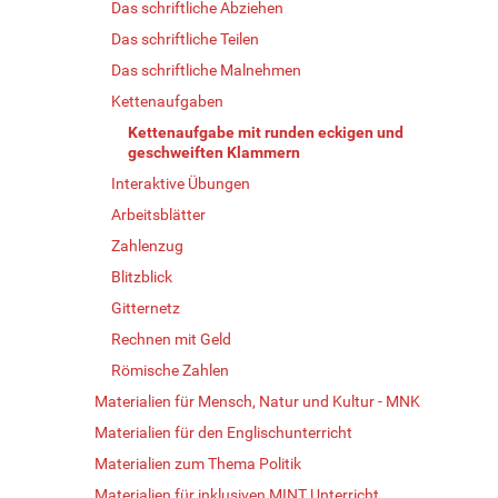
Das schriftliche Abziehen
Das schriftliche Teilen
Das schriftliche Malnehmen
Kettenaufgaben
Kettenaufgabe mit runden eckigen und
geschweiften Klammern
Interaktive Übungen
Arbeitsblätter
Zahlenzug
Blitzblick
Gitternetz
Rechnen mit Geld
Römische Zahlen
Materialien für Mensch, Natur und Kultur - MNK
Materialien für den Englischunterricht
Materialien zum Thema Politik
Materialien für inklusiven MINT Unterricht