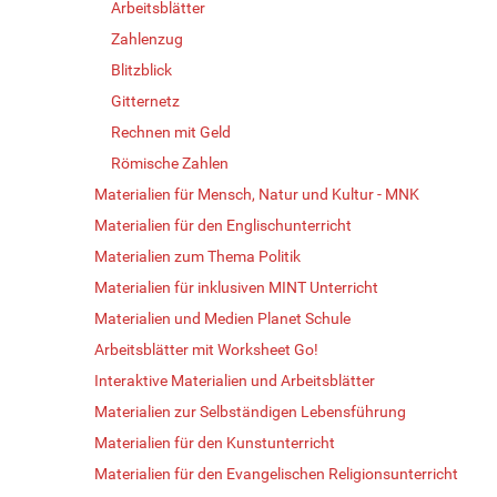
Arbeitsblätter
Zahlenzug
Blitzblick
Gitternetz
Rechnen mit Geld
Römische Zahlen
Materialien für Mensch, Natur und Kultur - MNK
Materialien für den Englischunterricht
Materialien zum Thema Politik
Materialien für inklusiven MINT Unterricht
Materialien und Medien Planet Schule
Arbeitsblätter mit Worksheet Go!
Interaktive Materialien und Arbeitsblätter
Materialien zur Selbständigen Lebensführung
Materialien für den Kunstunterricht
Materialien für den Evangelischen Religionsunterricht