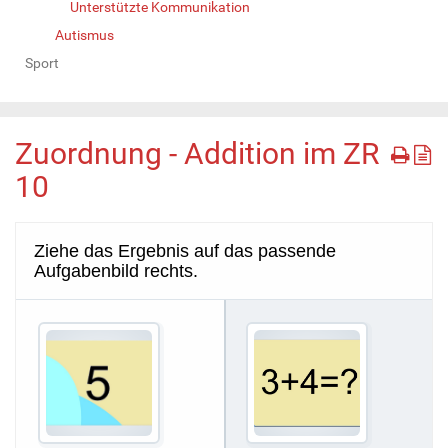
Unterstützte Kommunikation
Autismus
Sport
Zuordnung - Addition im ZR
10