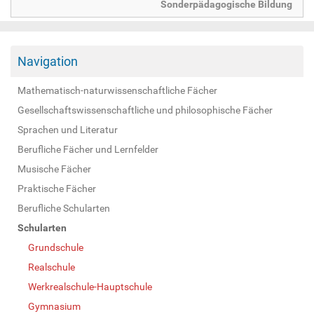
Sonderpädagogische Bildung
Navigation
Mathematisch-naturwissenschaftliche Fächer
Gesellschaftswissenschaftliche und philosophische Fächer
Sprachen und Literatur
Berufliche Fächer und Lernfelder
Musische Fächer
Praktische Fächer
Berufliche Schularten
Schularten
Grundschule
Realschule
Werkrealschule-Hauptschule
Gymnasium