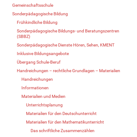
Gemeinschaftsschule
Sonderpädagogische Bildung
Frühkindliche Bildung
Sonderpädagogische Bildungs- und Beratungszentren
(SBBZ)
Sonderpädagogische Dienste Hören, Sehen, KMENT
Inklusive Bildungsangebote
Übergang Schule-Beruf
Handreichungen – rechtliche Grundlagen – Materialien
Handreichungen
Informationen
Materialien und Medien
Unterrichtsplanung
Materialien für den Deutschunterricht
Materialien für den Mathematikunterricht
Das schriftliche Zusammenzählen