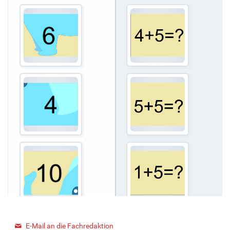
E-Mail an die Fachredaktion