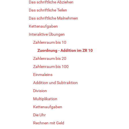
Das schriftliche Abziehen
Das schriftliche Teilen
Das schriftliche Malnehmen
Kettenaufgaben
Interaktive Übungen
Zahlenraum bis 10
Zuordnung - Addition im ZR 10
Zahlenraum bis 20
Zahlenraum bis 100
Einmaleins
Addition und Subtraktion
Division
Multiplikation
Kettenaufgaben
Die Uhr
Rechnen mit Geld