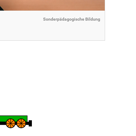
Sonderpädagogische Bildung