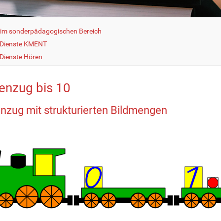
g im sonderpädagogischen Bereich
 Dienste KMENT
Dienste Hören
enzug bis 10
nzug mit strukturierten Bildmengen