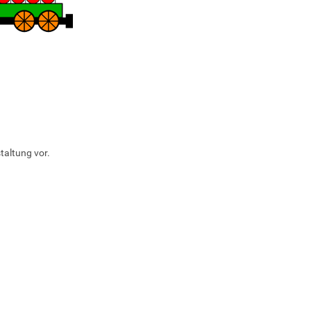
taltung vor.