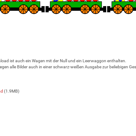
oad ist auch ein Wagen mit der Null und ein Leerwaggon enthalten.
egen alle Bilder auch in einer schwarz-weißen Ausgabe zur beliebigen Ges
ad
(1.9MB)