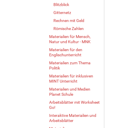
Blitzblick
Gitternetz
Rechnen mit Geld
Römische Zahlen
Materialien für Mensch,
Natur und Kultur - MNK
Materialien für den
Englischunterricht
Materialien zum Thema
Politik
Materialien für inklusiven
MINT Unterricht
Materialien und Medien
Planet Schule
Arbeitsblätter mit Worksheet
Go!
Interaktive Materialien und
Arbeitsblätter