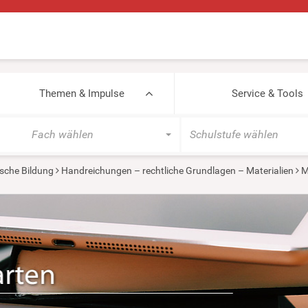
Themen & Impulse
Service & Tools
Fach wählen
Schulstufe wählen
sche Bildung
Handreichungen – rechtliche Grundlagen – Materialien
M