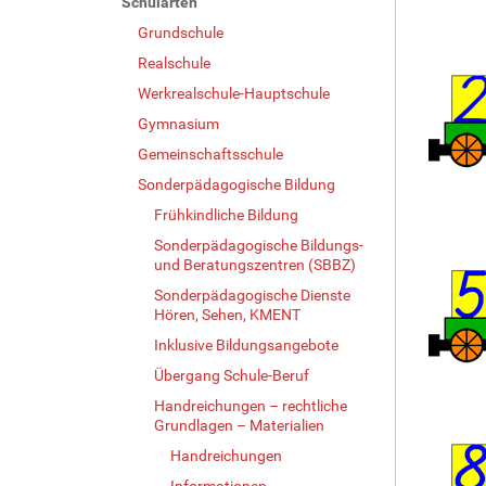
Schularten
Grundschule
Realschule
Werkrealschule-Hauptschule
Gymnasium
Gemeinschaftsschule
Sonderpädagogische Bildung
Frühkindliche Bildung
Sonderpädagogische Bildungs-
und Beratungszentren (SBBZ)
Sonderpädagogische Dienste
Hören, Sehen, KMENT
Inklusive Bildungsangebote
Übergang Schule-Beruf
Handreichungen – rechtliche
Grundlagen – Materialien
Handreichungen
Informationen