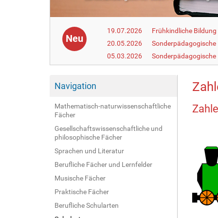
19.07.2026
Frühkindliche Bildun
Neu
20.05.2026
Sonderpädagogische
05.03.2026
Sonderpädagogische 
Zahl
Navigation
Mathematisch-naturwissenschaftliche
Zahle
Fächer
Gesellschaftswissenschaftliche und
philosophische Fächer
Sprachen und Literatur
Berufliche Fächer und Lernfelder
Musische Fächer
Praktische Fächer
Berufliche Schularten