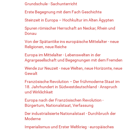
Grundschule - Sachunterricht
Erste Begegnung mit dem Fach Geschichte
Steinzeit in Europa – Hochkultur im Alten Ägypten
Spuren römischer Herrschaft an Neckar, Rhein und
Donau
Von der Spätantike ins europäische Mittelalter - neue
Religionen, neue Reiche
Europa im Mittelalter - Lebenswelten in der
Agrargesellschaft und Begegnungen mit dem Fremden
Wende zur Neuzeit - neue Welten, neue Horizonte, neue
Gewalt
Französische Revolution – Der frühmoderne Staat im
18. Jahrhundert in Südwestdeutschland - Anspruch
und Wirklichkeit
Europa nach der Französischen Revolution -
Bürgertum, Nationalstaat, Verfassung
Der industrialisierte Nationalstaat - Durchbruch der
Moderne
Imperialismus und Erster Weltkrieg - europäisches