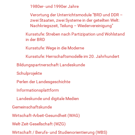
1980er- und 1990er Jahre
Verortung der Unterrichtsmodule "BRD und DDR –
zwei Staaten, zwei Systeme in der geteilten Welt:
Nachkriegszeit, Teilung – Wiedervereinigung"
Kursstufe: Streben nach Partizipation und Wohlstand
in der BRD
Kursstufe: Wege in die Moderne
Kursstufe: Herrschaftsmodelle im 20. Jahrhundert
Bildungspartnerschaft Landeskunde
Schulprojekte
Perlen der Landesgeschichte
Informationsplattform
Landeskunde und digitale Medien
Gemeinschaftskunde
Wirtschaft-Arbeit-Gesundheit (WAG)
Welt-Zeit-Gesellschaft (WZG)
Wirtschaft / Berufs- und Studienorientierung (WBS)