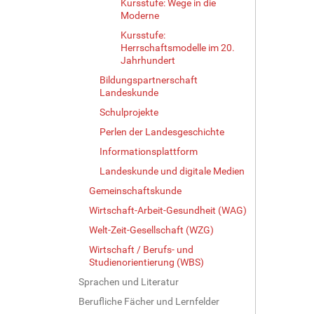
Kursstufe: Wege in die
Moderne
Kursstufe:
Herrschaftsmodelle im 20.
Jahrhundert
Bildungspartnerschaft
Landeskunde
Schulprojekte
Perlen der Landesgeschichte
Informationsplattform
Landeskunde und digitale Medien
Gemeinschaftskunde
Wirtschaft-Arbeit-Gesundheit (WAG)
Welt-Zeit-Gesellschaft (WZG)
Wirtschaft / Berufs- und
Studienorientierung (WBS)
Sprachen und Literatur
Berufliche Fächer und Lernfelder