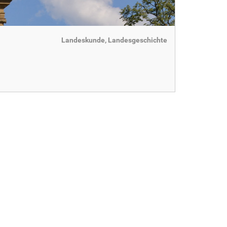
Landeskunde, Landesgeschichte