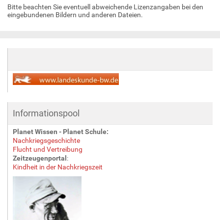
Bitte beachten Sie eventuell abweichende Lizenzangaben bei den
eingebundenen Bildern und anderen Dateien.
Informationspool
Planet Wissen - Planet Schule:
Nachkriegsgeschichte
Flucht und Vertreibung
Zeitzeugenportal
:
Kindheit in der Nachkriegszeit