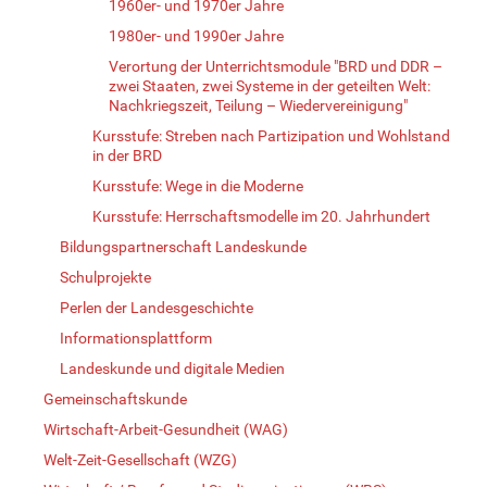
1960er- und 1970er Jahre
1980er- und 1990er Jahre
Verortung der Unterrichtsmodule "BRD und DDR –
zwei Staaten, zwei Systeme in der geteilten Welt:
Nachkriegszeit, Teilung – Wiedervereinigung"
Kursstufe: Streben nach Partizipation und Wohlstand
in der BRD
Kursstufe: Wege in die Moderne
Kursstufe: Herrschaftsmodelle im 20. Jahrhundert
Bildungspartnerschaft Landeskunde
Schulprojekte
Perlen der Landesgeschichte
Informationsplattform
Landeskunde und digitale Medien
Gemeinschaftskunde
Wirtschaft-Arbeit-Gesundheit (WAG)
Welt-Zeit-Gesellschaft (WZG)