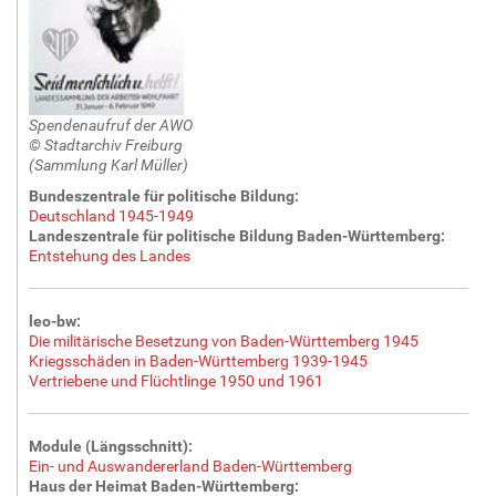
Spendenaufruf der AWO
© Stadtarchiv Freiburg
(Sammlung Karl Müller)
Bundeszentrale für politische Bildung:
Deutschland 1945-1949
Landeszentrale für politische Bildung Baden-Württemberg:
Entstehung des Landes
leo-bw:
Die militärische Besetzung von Baden-Württemberg 1945
Kriegsschäden in Baden-Württemberg 1939-1945
Vertriebene und Flüchtlinge 1950 und 1961
Module (Längsschnitt):
Ein- und Auswandererland Baden-Württemberg
Haus der Heimat Baden-Württemberg: