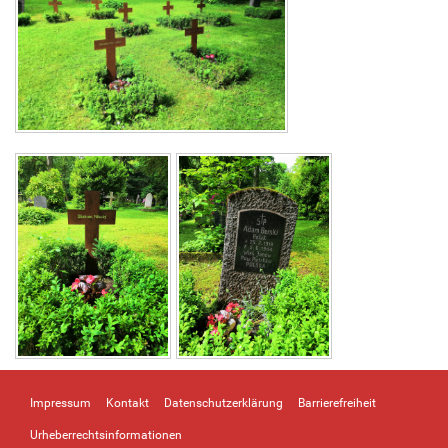
Impressum
Kontakt
Datenschutzerklärung
Barrierefreiheit
Urheberrechtsinformationen