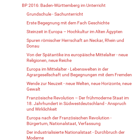
BP 2016: Baden-Württemberg im Unterricht
Grundschule - Sachunterricht
Erste Begegnung mit dem Fach Geschichte
Steinzeit in Europa – Hochkultur im Alten Ägypten
Spuren römischer Herrschaft an Neckar, Rhein und
Donau
Von der Spätantike ins europäische Mittelalter - neue
Religionen, neue Reiche
Europa im Mittelalter - Lebenswelten in der
Agrargesellschaft und Begegnungen mit dem Fremden
Wende zur Neuzeit - neue Welten, neue Horizonte, neue
Gewalt
Französische Revolution – Der frühmoderne Staat im
18. Jahrhundert in Südwestdeutschland - Anspruch
und Wirklichkeit
Europa nach der Französischen Revolution -
Bürgertum, Nationalstaat, Verfassung
Der industrialisierte Nationalstaat - Durchbruch der
Moderne