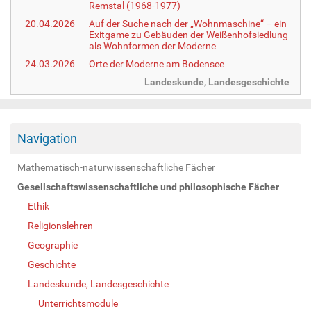
Remstal (1968-1977)
20.04.2026
Auf der Suche nach der „Wohnmaschine“ – ein
Exitgame zu Gebäuden der Weißenhofsiedlung
als Wohnformen der Moderne
24.03.2026
Orte der Moderne am Bodensee
Landeskunde, Landesgeschichte
Navigation
Mathematisch-naturwissenschaftliche Fächer
Gesellschaftswissenschaftliche und philosophische Fächer
Ethik
Religionslehren
Geographie
Geschichte
Landeskunde, Landesgeschichte
Unterrichtsmodule