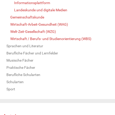
Informationsplattform
Landeskunde und digitale Medien
Gemeinschaftskunde
Wirtschaft-Arbeit-Gesundheit (WAG)
Welt-Zeit-Gesellschaft (WZG)
Wirtschaft / Berufs- und Studienorientierung (WBS)
Sprachen und Literatur
Berufliche Fächer und Lernfelder
Musische Fächer
Praktische Fächer
Berufliche Schularten
Schularten
Sport