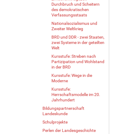
Durchbruch und Scheitern
des demokratischen
Verfassungsstaats
Nationalsozialismus und
Zweiter Weltkrieg
BRD und DDR - zwei Staaten,
zwei Systeme in der geteilten
Welt
Kursstufe: Streben nach
Partizipation und Wohlstand
in der BRD
Kursstufe: Wege in die
Moderne
Kursstufe:
Herrschaftsmodelle im 20.
Jahrhundert
Bildungspartnerschaft
Landeskunde
Schulprojekte
Perlen der Landesgeschichte