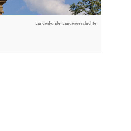
Landeskunde, Landesgeschichte