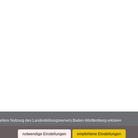
 weitere Nutzung des Landesbildungsservers Baden-Württemberg erklären
notwendige Einstellungen
empfohlene Einstellungen