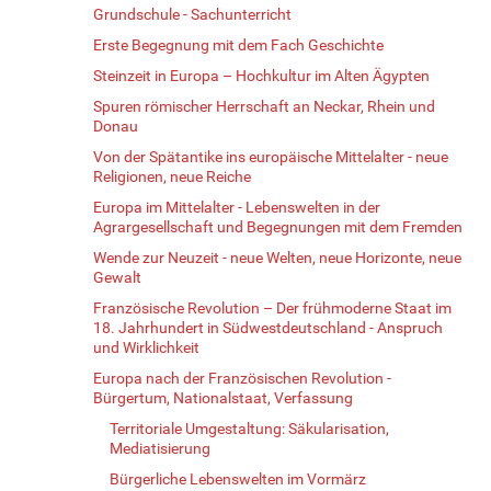
Grundschule - Sachunterricht
Erste Begegnung mit dem Fach Geschichte
Steinzeit in Europa – Hochkultur im Alten Ägypten
Spuren römischer Herrschaft an Neckar, Rhein und
Donau
Von der Spätantike ins europäische Mittelalter - neue
Religionen, neue Reiche
Europa im Mittelalter - Lebenswelten in der
Agrargesellschaft und Begegnungen mit dem Fremden
Wende zur Neuzeit - neue Welten, neue Horizonte, neue
Gewalt
Französische Revolution – Der frühmoderne Staat im
18. Jahrhundert in Südwestdeutschland - Anspruch
und Wirklichkeit
Europa nach der Französischen Revolution -
Bürgertum, Nationalstaat, Verfassung
Territoriale Umgestaltung: Säkularisation,
Mediatisierung
Bürgerliche Lebenswelten im Vormärz