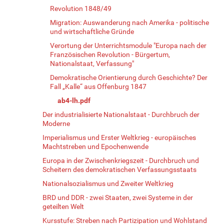
Revolution 1848/49
Migration: Auswanderung nach Amerika - politische
und wirtschaftliche Gründe
Verortung der Unterrichtsmodule "Europa nach der
Französischen Revolution - Bürgertum,
Nationalstaat, Verfassung"
Demokratische Orientierung durch Geschichte? Der
Fall „Kalle“ aus Offenburg 1847
ab4-lh.pdf
Der industrialisierte Nationalstaat - Durchbruch der
Moderne
Imperialismus und Erster Weltkrieg - europäisches
Machtstreben und Epochenwende
Europa in der Zwischenkriegszeit - Durchbruch und
Scheitern des demokratischen Verfassungsstaats
Nationalsozialismus und Zweiter Weltkrieg
BRD und DDR - zwei Staaten, zwei Systeme in der
geteilten Welt
Kursstufe: Streben nach Partizipation und Wohlstand