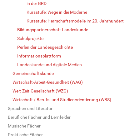
in der BRD
Kursstufe: Wege in die Moderne
Kursstufe: Herrschaftsmodelle im 20. Jahrhundert
Bildungspartnerschaft Landeskunde
Schulprojekte
Perlen der Landesgeschichte
Informationsplattform
Landeskunde und digitale Medien
Gemeinschaftskunde
Wirtschaft-Arbeit-Gesundheit (WAG)
Welt-Zeit-Gesellschaft (WZG)
Wirtschaft / Berufs- und Studienorientierung (WBS)
Sprachen und Literatur
Berufliche Fächer und Lernfelder
Musische Fächer
Praktische Fächer