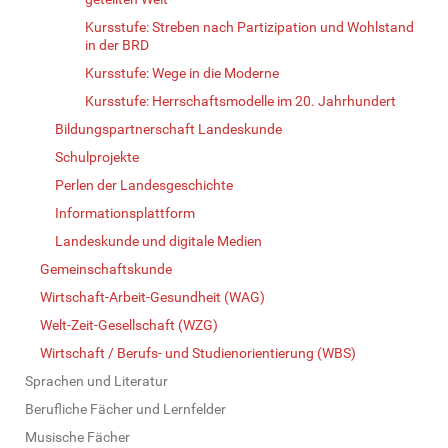
Kursstufe: Streben nach Partizipation und Wohlstand
in der BRD
Kursstufe: Wege in die Moderne
Kursstufe: Herrschaftsmodelle im 20. Jahrhundert
Bildungspartnerschaft Landeskunde
Schulprojekte
Perlen der Landesgeschichte
Informationsplattform
Landeskunde und digitale Medien
Gemeinschaftskunde
Wirtschaft-Arbeit-Gesundheit (WAG)
Welt-Zeit-Gesellschaft (WZG)
Wirtschaft / Berufs- und Studienorientierung (WBS)
Sprachen und Literatur
Berufliche Fächer und Lernfelder
Musische Fächer