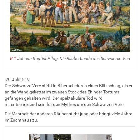
Lizenz
B 1
Johann Baptist Pflug: Die Räuberbande des Schwarzen Veri
20.Juli 1819
Der Schwarze Vere stirbt in Biberach durch einen Blitzschlag, als er
an die Wand gekettet im zweiten Stock des Ehinger Tortums
gefangen gehalten wird. Der spektakuläre Tod wird
mitentscheidend sein für den Mythos um den Schwarzen Vere.
Die Mehrheit der anderen Räuber stirbt jung oder bringt viele Jahre
im Zuchthaus zu.