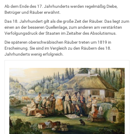
Ab dem Ende des 17. Jahrhunderts werden regelmäßig Diebe,
Betrüger und Räuber erwähnt.
Das 18. Jahrhundert gilt als die große Zeit der Räuber. Das liegt zum
einen an der besseren Quellenlage, zum anderen am verstärkten
Verfolgungsdruck der Staaten im Zeitalter des Absolutismus.
Die späteren oberschwäbischen Räuber treten um 1819 in
Erscheinung. Sie sind im Vergleich zu den Räubern des 18.
Jahrhunderts wenig erfolgreich.