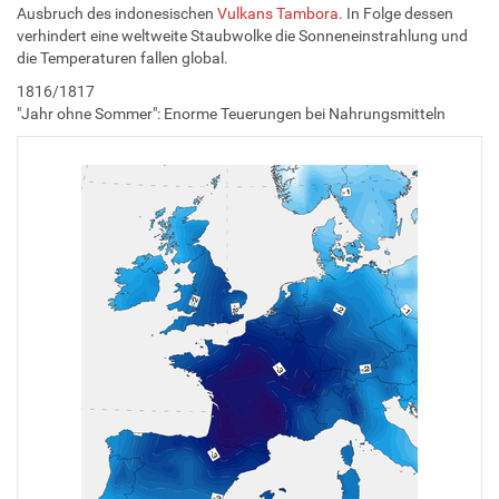
Ausbruch des indonesischen
Vulkans Tambora
. In Folge dessen
verhindert eine weltweite Staubwolke die Sonneneinstrahlung und
die Temperaturen fallen global.
1816/1817
"Jahr ohne Sommer": Enorme Teuerungen bei Nahrungsmitteln