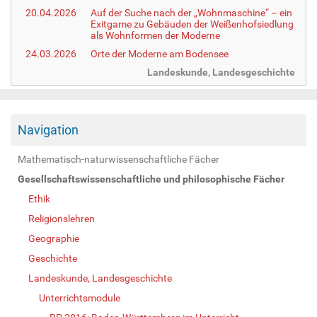
20.04.2026
Auf der Suche nach der „Wohnmaschine“ – ein
Exitgame zu Gebäuden der Weißenhofsiedlung
als Wohnformen der Moderne
24.03.2026
Orte der Moderne am Bodensee
Landeskunde, Landesgeschichte
Navigation
Mathematisch-naturwissenschaftliche Fächer
Gesellschaftswissenschaftliche und philosophische Fächer
Ethik
Religionslehren
Geographie
Geschichte
Landeskunde, Landesgeschichte
Unterrichtsmodule