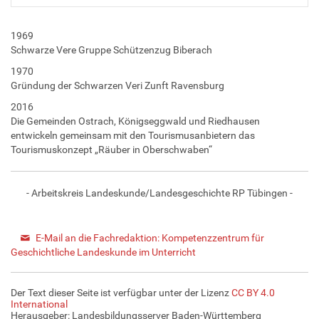
1969
Schwarze Vere Gruppe Schützenzug Biberach
1970
Gründung der Schwarzen Veri Zunft Ravensburg
2016
Die Gemeinden Ostrach, Königseggwald und Riedhausen
entwickeln gemeinsam mit den Tourismusanbietern das
Tourismuskonzept „Räuber in Oberschwaben“
- Arbeitskreis Landeskunde/Landesgeschichte RP Tübingen -
E-Mail an die Fachredaktion: Kompetenzzentrum für
Geschichtliche Landeskunde im Unterricht
Der Text dieser Seite ist verfügbar unter der Lizenz
CC BY 4.0
International
Herausgeber: Landesbildungsserver Baden-Württemberg