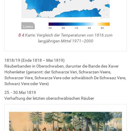
Lizenz
B 4
Karte: Vergleich der Temperaturen von 1816 zum
langjährigen Mittel 1971–2000
1818/19 (Ende 1818 – Mai 1819)
Räuberbanden in Oberschwaben, darunter die Bande des Xaver
Hohenleiter (genannt: der Schwarze Veri, Schwarzen-Veere,
Schwarzer Vere, Schwarze Vere oder schwäbisch De Schwaaz Vere,
Schwarz Vere oder Vere)
25. - 30.Mai 1819
Verhaftung der letzten oberschwäbischen Räuber