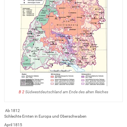
Lizenz
B 2
Südwestdeutschland am Ende des alten Reiches
Ab 1812
Schlechte Ernten in Europa und Oberschwaben
April 1815