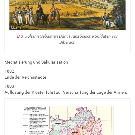
Lizenz
B 3
Johann Sebastian Dürr: Französische Soldaten vor
Biberach
Mediatisierung und Säkularisation
1802
Ende der Reichsstädte
1803
Auflösung der Klöster führt zur Verschärfung der Lage der Armen.