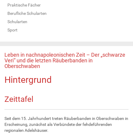
Praktische Fächer
Berufliche Schularten
Schularten
Sport
Leben in nachnapoleonischen Zeit – Der „schwarze
Veri“ und die letzten Räuberbanden in
Oberschwaben
Hintergrund
Zeittafel
Seit dem 15. Jahrhundert treten Räuberbanden in Oberschwaben in
Erscheinung, zunächst als Verbündete der fehdeführenden
regionalen Adelshäuser.